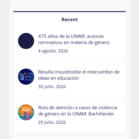
Recent
475 años de la UNAM: avances
normativos en materia de género
4 agosto, 2026
Resulta insustituible el intercambio de
ideas en educación
30 julio, 2026
Ruta de atención a casos de violencia
de género en la UNAM: Bachillerato
29 julio, 2026