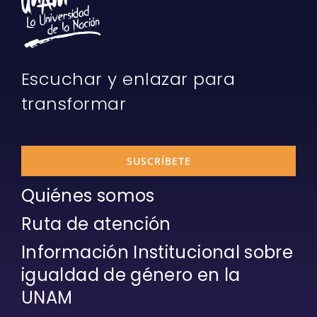
Escuchar y enlazar para
transformar
SUSCRÍBETE
Quiénes somos
Ruta de atención
Información Institucional sobre
igualdad de género en la
UNAM