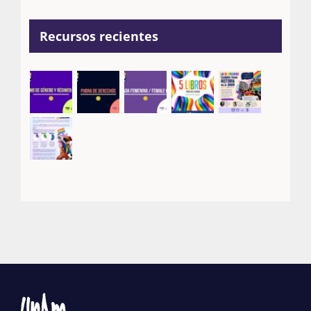
Recursos recientes