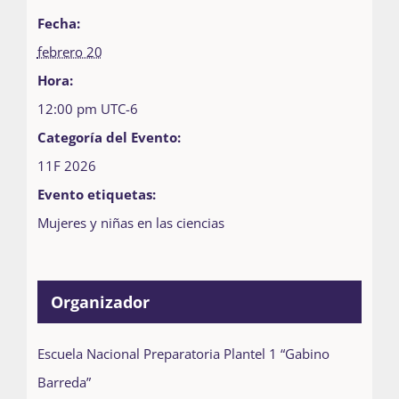
Fecha:
febrero 20
Hora:
12:00 pm
UTC-6
Categoría del Evento:
11F 2026
Evento etiquetas:
Mujeres y niñas en las ciencias
Organizador
Escuela Nacional Preparatoria Plantel 1 “Gabino
Barreda”