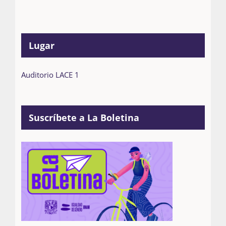
Lugar
Auditorio LACE 1
Suscríbete a La Boletina