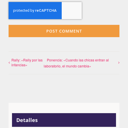
Rally: «Rally por las
Ponencia: «Cuando las chicas entran al
infancias»
laboratorio, el mundo cambia»
Detalles