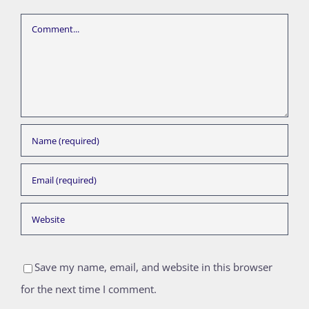
Comment
Save my name, email, and website in this browser
for the next time I comment.