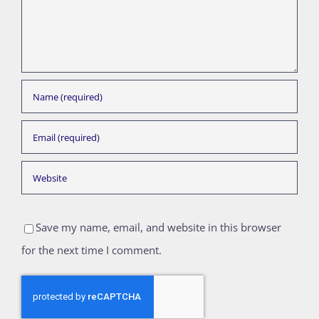
Save my name, email, and website in this browser
for the next time I comment.