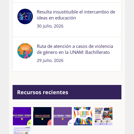
Resulta insustituible el intercambio de
ideas en educación
30 julio, 2026
Ruta de atención a casos de violencia
de género en la UNAM: Bachillerato
29 julio, 2026
Recursos recientes