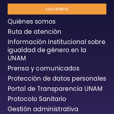
SUSCRÍBETE
Quiénes somos
Ruta de atención
Información Institucional sobre
igualdad de género en la
UNAM
Prensa y comunicados
Protección de datos personales
Portal de Transparencia UNAM
Protocolo Sanitario
Gestión administrativa