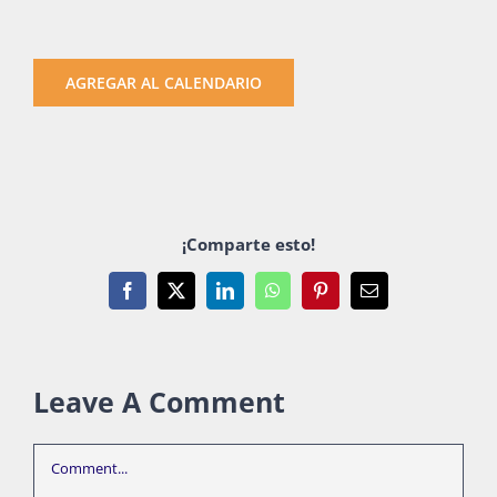
AGREGAR AL CALENDARIO
¡Comparte esto!
Facebook
X
LinkedIn
WhatsApp
Pinterest
Email
Leave A Comment
Comment