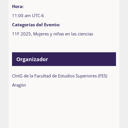
Hora:
11:00 am
UTC-6
Categorías del Evento:
11F 2025
,
Mujeres y niñas en las ciencias
Organizador
CInIG de la Facultad de Estudios Superiores (FES)
Aragón