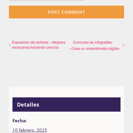
Exposición de carteles: «Mujeres
Concurso de infografías:
mexicanas haciendo ciencia»
«Crea un violentómetro digital»
Detalles
Fecha:
10 febrero, 2025