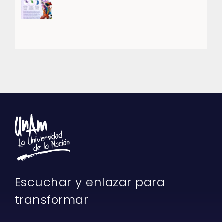
Escuchar y enlazar para
transformar