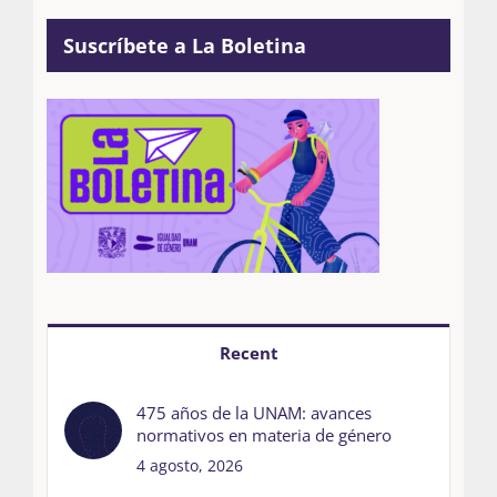
Suscríbete a La Boletina
Recent
475 años de la UNAM: avances
normativos en materia de género
4 agosto, 2026