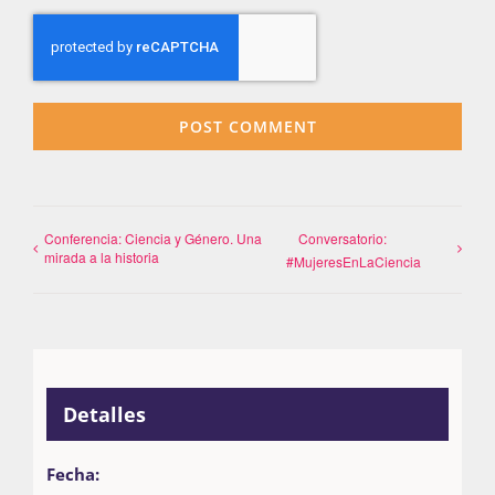
Conferencia: Ciencia y Género. Una
Conversatorio:
mirada a la historia
#MujeresEnLaCiencia
Detalles
Fecha: