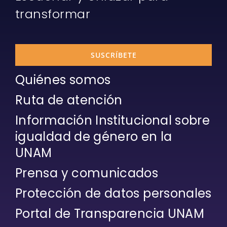
transformar
SUSCRÍBETE
Quiénes somos
Ruta de atención
Información Institucional sobre
igualdad de género en la
UNAM
Prensa y comunicados
Protección de datos personales
Portal de Transparencia UNAM