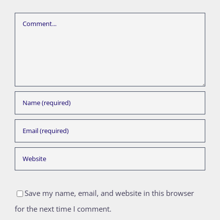
Comment
Save my name, email, and website in this browser
for the next time I comment.