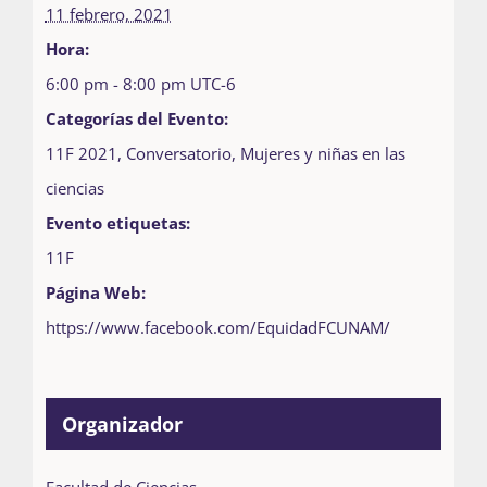
11 febrero, 2021
Hora:
6:00 pm - 8:00 pm
UTC-6
Categorías del Evento:
11F 2021
,
Conversatorio
,
Mujeres y niñas en las
ciencias
Evento etiquetas:
11F
Página Web:
https://www.facebook.com/EquidadFCUNAM/
Organizador