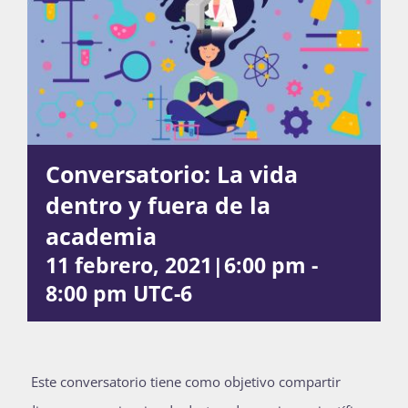
Publicaciones
Bienvenida generación 2027-1
Conversatorio: La vida
dentro y fuera de la
academia
11 febrero, 2021|6:00 pm
-
8:00 pm
UTC-6
Este conversatorio tiene como objetivo compartir