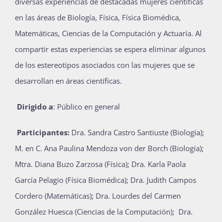
diversas experiencias de destacadas mujeres científicas
en las áreas de Biología, Física, Física Biomédica,
Matemáticas, Ciencias de la Computación y Actuaría. Al
compartir estas experiencias se espera eliminar algunos
de los estereotipos asociados con las mujeres que se
desarrollan en áreas científicas.
Dirigido a
: Público en general
Participantes:
Dra. Sandra Castro Santiuste (Biología);
M. en C. Ana Paulina Mendoza von der Borch (Biología);
Mtra. Diana Buzo Zarzosa (Física); Dra. Karla Paola
García Pelagio (Física Biomédica); Dra. Judith Campos
Cordero (Matemáticas); Dra. Lourdes del Carmen
González Huesca (Ciencias de la Computación); Dra.