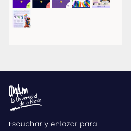
Escuchar y enlazar para