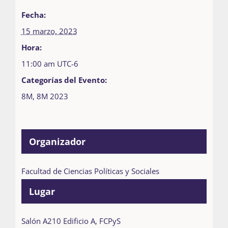
Fecha:
15 marzo, 2023
Hora:
11:00 am
UTC-6
Categorías del Evento:
8M
,
8M 2023
Organizador
Facultad de Ciencias Políticas y Sociales
Lugar
Salón A210 Edificio A, FCPyS