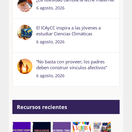
6 agosto, 2026
El ICAyCC inspira a las jóvenes a
estudiar Ciencias Climáticas
6 agosto, 2026
“No basta con proveer; los padres
deben construir vínculos afectivos”
6 agosto, 2026
Recursos recientes