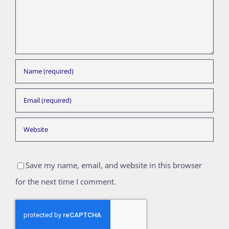
Save my name, email, and website in this browser
for the next time I comment.