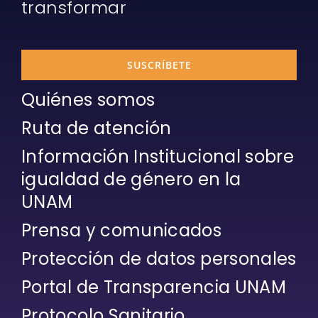
transformar
SUSCRÍBETE
Quiénes somos
Ruta de atención
Información Institucional sobre
igualdad de género en la
UNAM
Prensa y comunicados
Protección de datos personales
Portal de Transparencia UNAM
Protocolo Sanitario