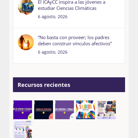
El ICAyCC inspira a las jóvenes a
estudiar Ciencias Climáticas
6 agosto, 2026
“No basta con proveer; los padres
deben construir vínculos afectivos”
6 agosto, 2026
Recursos recientes