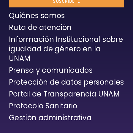
SUSCRÍBETE
Quiénes somos
Ruta de atención
Información Institucional sobre
igualdad de género en la
UNAM
Prensa y comunicados
Protección de datos personales
Portal de Transparencia UNAM
Protocolo Sanitario
Gestión administrativa