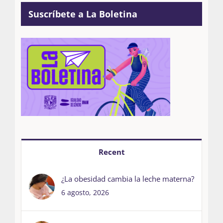
Suscríbete a La Boletina
Recent
¿La obesidad cambia la leche materna?
6 agosto, 2026