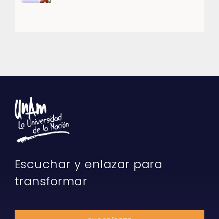
Escuchar y enlazar para
transformar