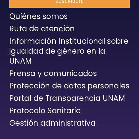
SUSCRÍBETE
Quiénes somos
Ruta de atención
Información Institucional sobre
igualdad de género en la
UNAM
Prensa y comunicados
Protección de datos personales
Portal de Transparencia UNAM
Protocolo Sanitario
Gestión administrativa