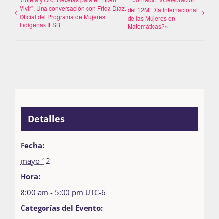
Vivir”. Una conversación con Frida Díaz.
del 12M: Día Internacional
Oficial del Programa de Mujeres
de las Mujeres en
Indígenas ILSB
Matemáticas?»
Detalles
Fecha:
mayo 12
Hora:
8:00 am - 5:00 pm
UTC-6
Categorías del Evento: