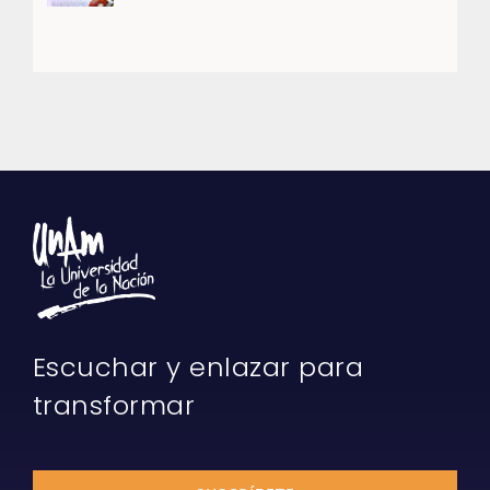
Escuchar y enlazar para
transformar