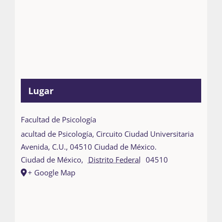
Lugar
Facultad de Psicología
acultad de Psicología, Circuito Ciudad Universitaria
Avenida, C.U., 04510 Ciudad de México.
Ciudad de México
,
Distrito Federal
04510
+ Google Map