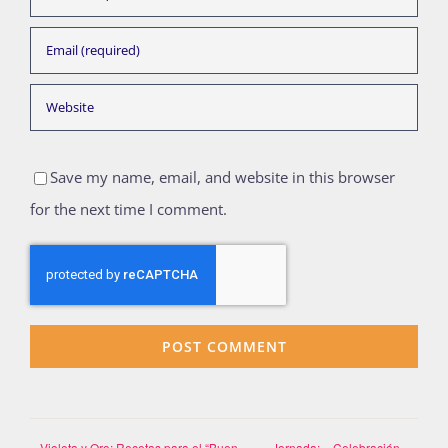
Save my name, email, and website in this browser
for the next time I comment.
Violeta y Oro: Recetas para el “Buen
Jornada: «Celebración