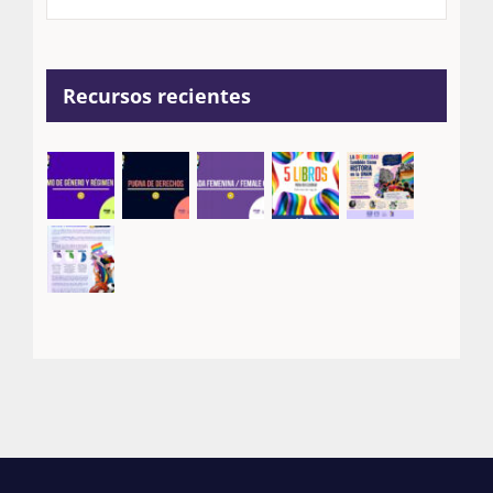
Recursos recientes