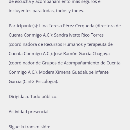
de escucha y acompañamiento más seguros e
incluyentes para todas, todos y todes.
Participante(s): Lina Teresa Pérez Cerqueda (directora de
Cuenta Conmigo A.C.); Sandra Ivette Rico Torres
(coordinadora de Recursos Humanos y terapeuta de
Cuenta Conmigo A.C.); José Ramón García Chagoya
(coordinador de Grupos de Acompañamiento de Cuenta
Conmigo A.C.). Modera Ximena Guadalupe Infante
García (CInIG Psicología).
Dirigida a: Todo público.
Actividad presencial.
Sigue la transmisión: