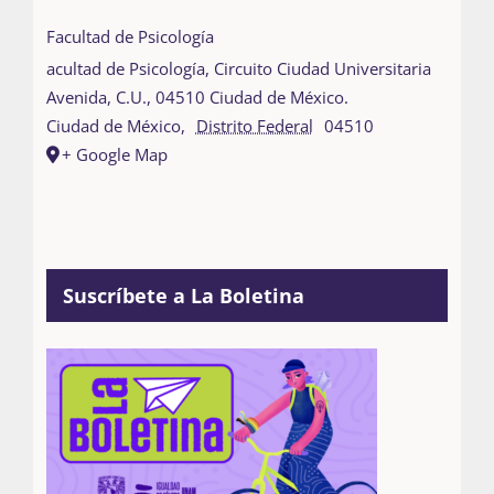
Facultad de Psicología
acultad de Psicología, Circuito Ciudad Universitaria
Avenida, C.U., 04510 Ciudad de México.
Ciudad de México
,
Distrito Federal
04510
+ Google Map
Suscríbete a La Boletina