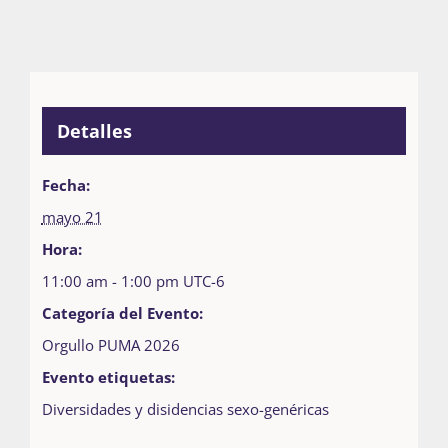
Detalles
Fecha:
mayo 21
Hora:
11:00 am - 1:00 pm
UTC-6
Categoría del Evento:
Orgullo PUMA 2026
Evento etiquetas:
Diversidades y disidencias sexo-genéricas