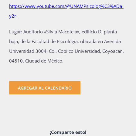
https://www.youtube.com/@UNAMPsicolog%C3%ADa-
y2r
Lugar: Auditorio «Silvia Macotela», edificio D, planta
baja, de la Facultad de Psicología, ubicada en Avenida
Universidad 3004, Col. Copilco Universidad, Coyoacán,
04510, Ciudad de México.
AGREGAR AL CALENDARIO
¡Comparte esto!