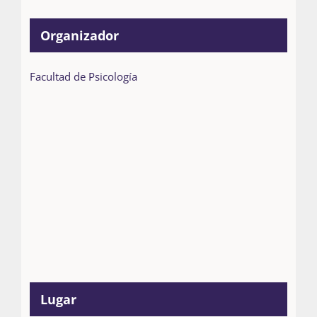
Organizador
Facultad de Psicología
Lugar