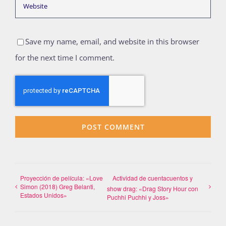
Save my name, email, and website in this browser
for the next time I comment.
Proyección de película: «Love
Actividad de cuentacuentos y
Simon (2018) Greg Belanti,
show drag: «Drag Story Hour con
Estados Unidos»
Puchhi Puchhi y Joss»