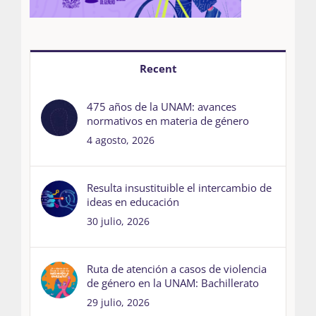
Recent
475 años de la UNAM: avances
normativos en materia de género
4 agosto, 2026
Resulta insustituible el intercambio de
ideas en educación
30 julio, 2026
Ruta de atención a casos de violencia
de género en la UNAM: Bachillerato
29 julio, 2026