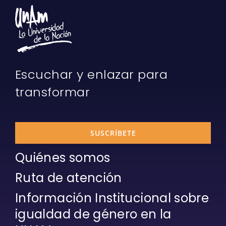
Escuchar y enlazar para
transformar
SUSCRÍBETE
Quiénes somos
Ruta de atención
Información Institucional sobre
igualdad de género en la