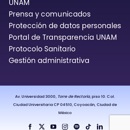
UNAM
Prensa y comunicados
Protección de datos personales
Portal de Transparencia UNAM
Protocolo Sanitario
Gestión administrativa
Av. Universidad 3000,
Torre de Rectoría
, piso 10. Col.
Ciudad Universitaria CP 04510, Coyoacán, Ciudad de
México