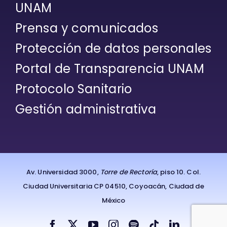
UNAM
Prensa y comunicados
Protección de datos personales
Portal de Transparencia UNAM
Protocolo Sanitario
Gestión administrativa
Av. Universidad 3000,
Torre de Rectoría
, piso 10. Col.
Ciudad Universitaria CP 04510, Coyoacán, Ciudad de
México