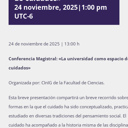
24 noviembre, 2025|1:00 pm
Publicaciones
UTC-6
Bienvenida generación 2027-1
24 de noviembre de 2025 | 13:00 h
Conferencia Magistral: «La universidad como espacio d
cuidados»
Organizada por: CInIG de la Facultad de Ciencias.
Esta breve presentación compartirá un breve recorrido sobre
formas en la que el cuidado ha sido conceptualizado, practi
estudiado en diversas tradiciones del pensamiento social. El
cuidado ha acompañado a la historia misma de las disciplin