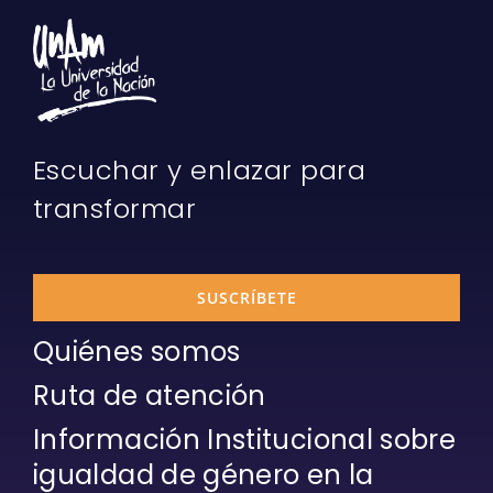
Escuchar y enlazar para
transformar
SUSCRÍBETE
Quiénes somos
Ruta de atención
Información Institucional sobre
igualdad de género en la