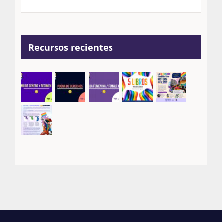
Recursos recientes