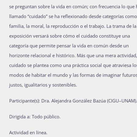
se preguntan sobre la vida en común; con frecuencia lo que
llamado “cuidado” se ha reflexionado desde categorías como
familia, la moral, la reproducción o el trabajo. La trama de la
exposición versará sobre cómo el cuidado constituye una
categoría que permite pensar la vida en común desde un
horizonte relacional e histórico. Más que una mera actividad,
cuidado se plantea como una práctica social que atraviesa lo
modos de habitar el mundo y las formas de imaginar futuro
justos, igualitarios y sostenibles.
Participante(s): Dra. Alejandra González Bazúa (CIGU–UNAM)
Dirigida a: Todo público.
Actividad en línea.