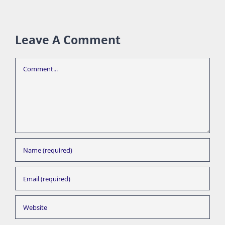
Leave A Comment
Comment