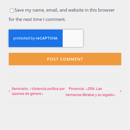
Save my name, email, and website in this browser
for the next time I comment.
Seminario: «Violencia política por
Ponencia: «25N: Las
razones de género»
hermanas Mirabal y su legado»