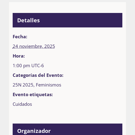
Detalles
Fecha:
24 noviembre, 2025
Hora:
1:00 pm
UTC-6
Categorías del Evento:
25N 2025
,
Feminismos
Evento etiquetas:
Cuidados
Organizador