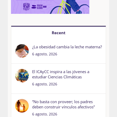
Recent
¿La obesidad cambia la leche materna?
6 agosto, 2026
El ICAyCC inspira a las jóvenes a
estudiar Ciencias Climáticas
6 agosto, 2026
“No basta con proveer; los padres
deben construir vínculos afectivos”
6 agosto, 2026