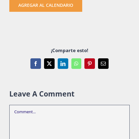
AGREGAR AL CALENDARIO
¡Comparte esto!
Facebook
X
LinkedIn
WhatsApp
Pinterest
Email
Leave A Comment
Comment