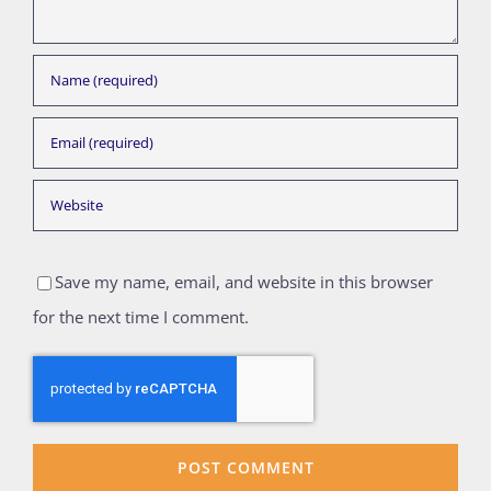
Save my name, email, and website in this browser
for the next time I comment.