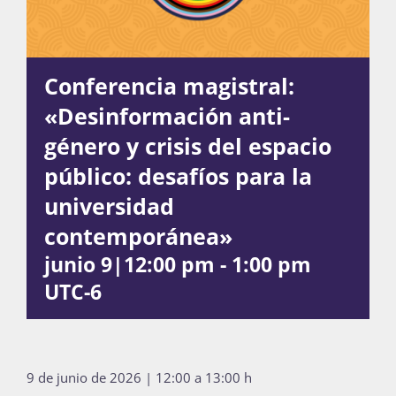
Publicaciones
Conferencia magistral:
Bienvenida generación 2027-1
«Desinformación anti-
género y crisis del espacio
público: desafíos para la
universidad
contemporánea»
junio 9|12:00 pm
-
1:00 pm
UTC-6
9 de junio de 2026 | 12:00 a 13:00 h