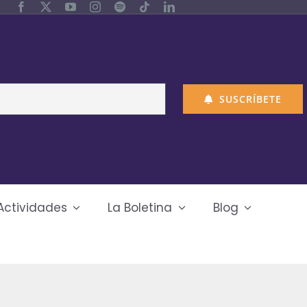
SUSCRÍBETE
Actividades
La Boletina
Blog