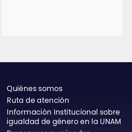
Quiénes somos
Ruta de atención
Información Institucional sobre
igualdad de género en la UNAM