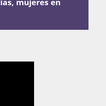
ias, mujeres en