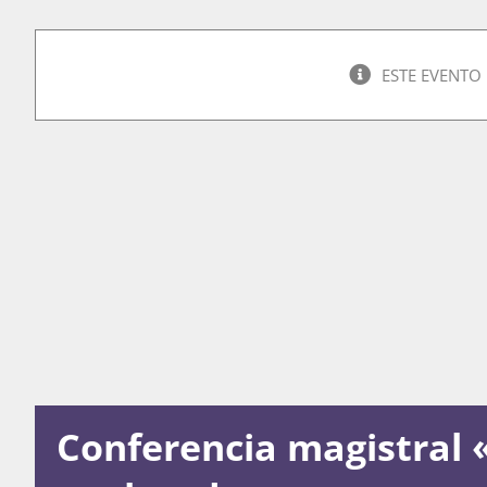
ESTE EVENTO
Conferencia magistral «