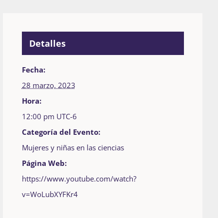
Detalles
Fecha:
28 marzo, 2023
Hora:
12:00 pm
UTC-6
Categoría del Evento:
Mujeres y niñas en las ciencias
Página Web:
https://www.youtube.com/watch?
v=WoLubXYFKr4