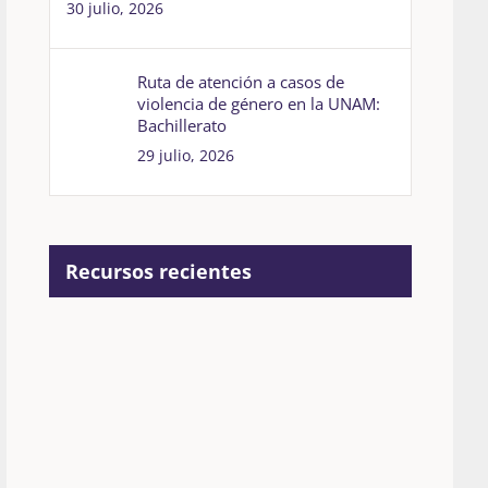
30 julio, 2026
Ruta de atención a casos de
violencia de género en la UNAM:
Bachillerato
29 julio, 2026
Recursos recientes