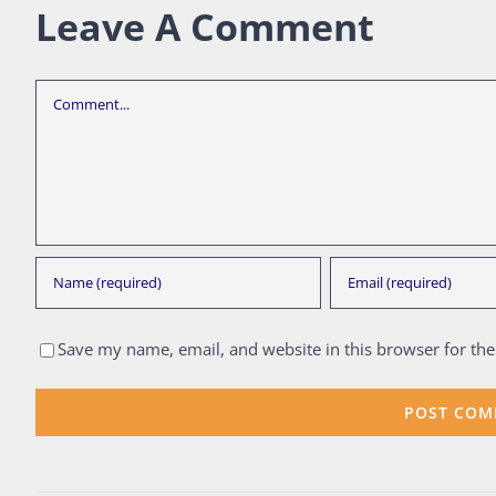
Leave A Comment
Comment
Save my name, email, and website in this browser for th