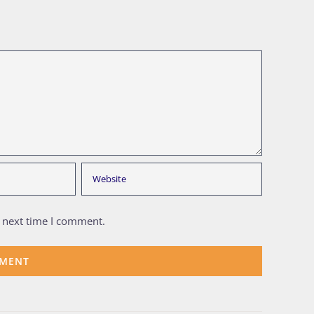
e next time I comment.