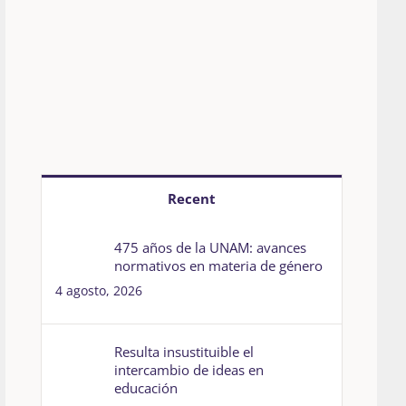
Recent
475 años de la UNAM: avances
normativos en materia de género
4 agosto, 2026
Resulta insustituible el
intercambio de ideas en
educación