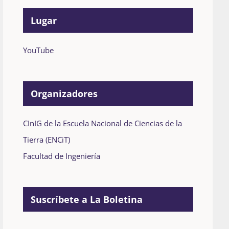
Lugar
YouTube
Organizadores
CInIG de la Escuela Nacional de Ciencias de la
Tierra (ENCiT)
Facultad de Ingeniería
Suscríbete a La Boletina