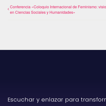
Conferencia «Coloquio Internacional de Feminismo: visi
en Ciencias Sociales y Humanidades»
Escuchar y enlazar para transfo