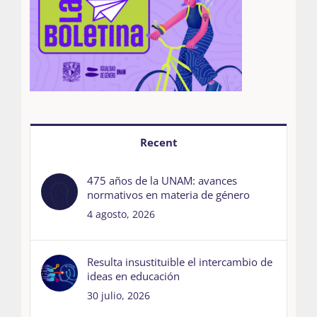
Recent
475 años de la UNAM: avances
normativos en materia de género
4 agosto, 2026
Resulta insustituible el intercambio de
ideas en educación
30 julio, 2026