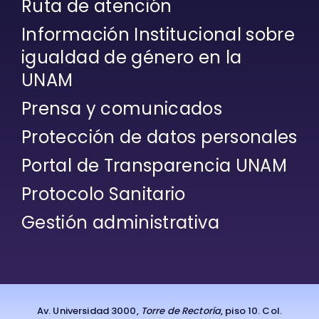
Ruta de atención
Información Institucional sobre
igualdad de género en la
UNAM
Prensa y comunicados
Protección de datos personales
Portal de Transparencia UNAM
Protocolo Sanitario
Gestión administrativa
Av. Universidad 3000,
Torre de Rectoría
, piso 10. Col.