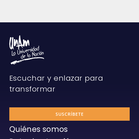
Escuchar y enlazar para
transformar
SUSCRÍBETE
Quiénes somos