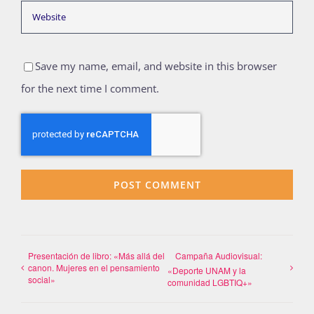
Save my name, email, and website in this browser
for the next time I comment.
Presentación de libro: «Más allá del
Campaña Audiovisual:
canon. Mujeres en el pensamiento
«Deporte UNAM y la
social»
comunidad LGBTIQ+»