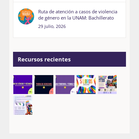
Ruta de atención a casos de violencia
de género en la UNAM: Bachillerato
29 julio, 2026
Recursos recientes