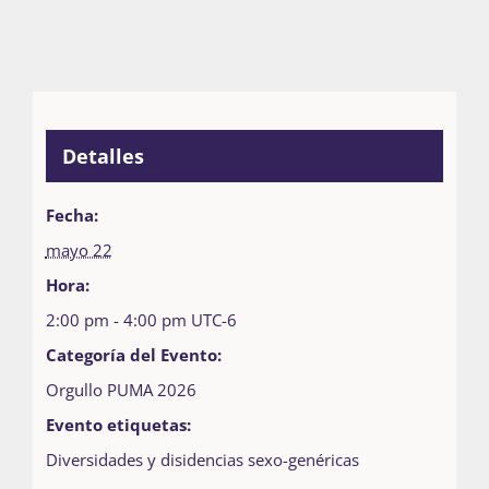
Detalles
Fecha:
mayo 22
Hora:
2:00 pm - 4:00 pm
UTC-6
Categoría del Evento:
Orgullo PUMA 2026
Evento etiquetas:
Diversidades y disidencias sexo-genéricas