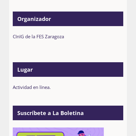
Organizador
CInIG de la FES Zaragoza
Lugar
Actividad en línea.
Suscríbete a La Boletina