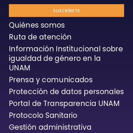
SUSCRÍBETE
Quiénes somos
Ruta de atención
Información Institucional sobre
igualdad de género en la
UNAM
Prensa y comunicados
Protección de datos personales
Portal de Transparencia UNAM
Protocolo Sanitario
Gestión administrativa