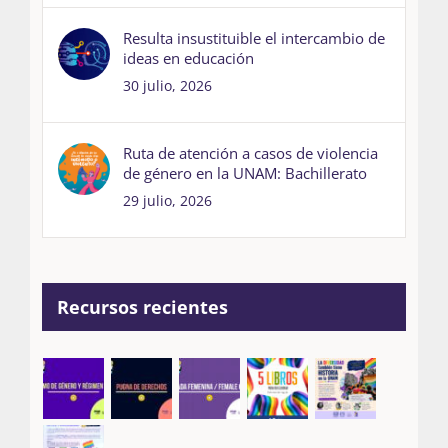
Resulta insustituible el intercambio de
ideas en educación
30 julio, 2026
Ruta de atención a casos de violencia
de género en la UNAM: Bachillerato
29 julio, 2026
Recursos recientes