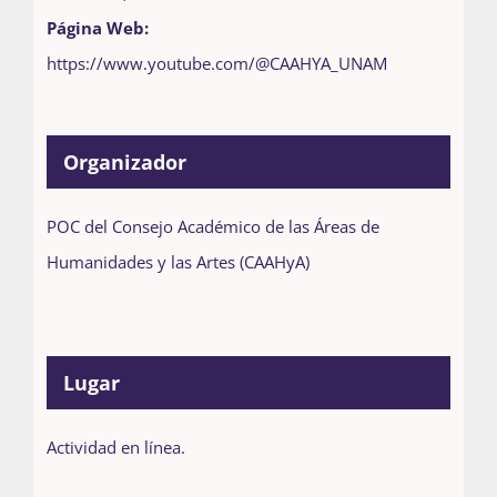
Página Web:
https://www.youtube.com/@CAAHYA_UNAM
Organizador
POC del Consejo Académico de las Áreas de
Humanidades y las Artes (CAAHyA)
Lugar
Actividad en línea.