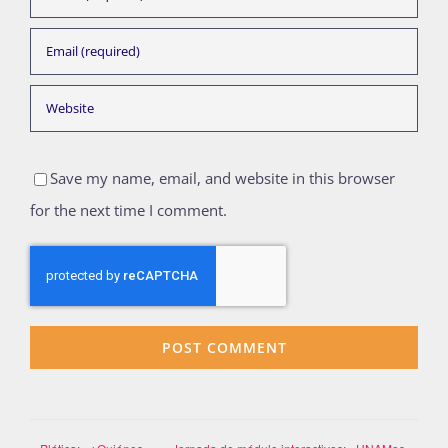
Save my name, email, and website in this browser
for the next time I comment.