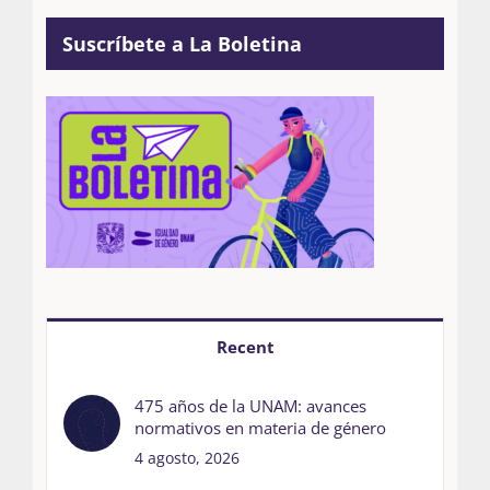
Suscríbete a La Boletina
Recent
475 años de la UNAM: avances
normativos en materia de género
4 agosto, 2026