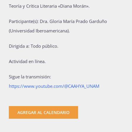
Teoría y Crítica Literaria «Diana Morán».
Participante(s): Dra. Gloria María Prado Garduño
(Universidad Iberoamericana).
Dirigida a: Todo público.
Actividad en línea.
Sigue la transmisión:
https://www.youtube.com/@CAAHYA_UNAM
AGREGAR AL CALENDARIO