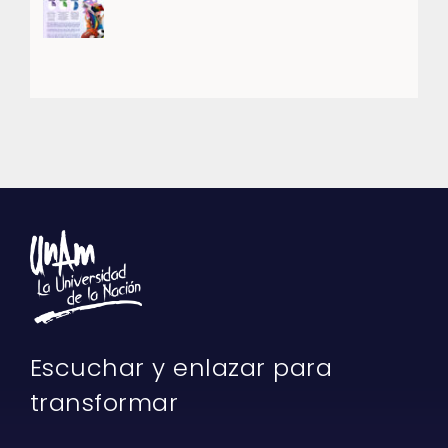
Escuchar y enlazar para
transformar