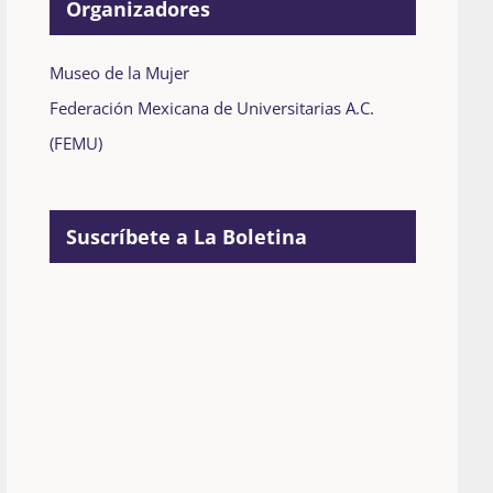
Organizadores
Museo de la Mujer
Federación Mexicana de Universitarias A.C.
(FEMU)
Suscríbete a La Boletina