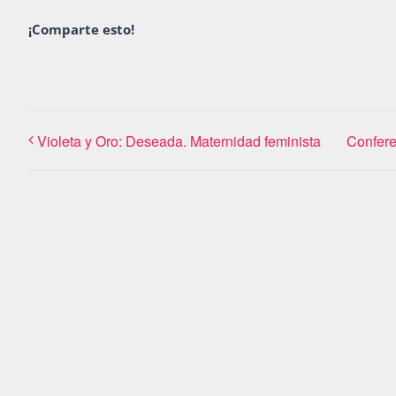
¡Comparte esto!
Violeta y Oro: Deseada. Maternidad feminista
Confere