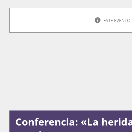
ESTE EVENTO
Conferencia: «La herid