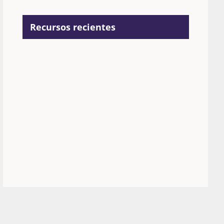
Recursos recientes