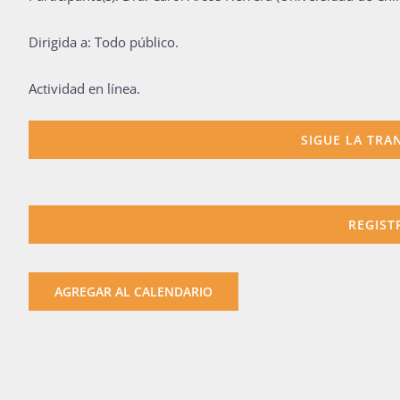
Dirigida a: Todo público.
Actividad en línea.
SIGUE LA TRA
REGIST
AGREGAR AL CALENDARIO