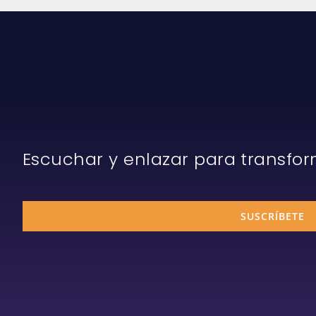
Escuchar y enlazar para transfo
SUSCRÍBETE