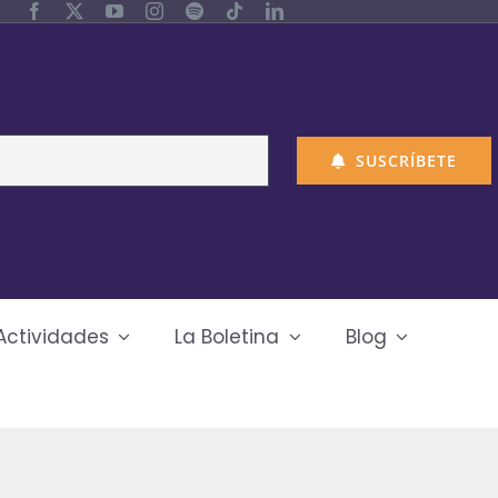
SUSCRÍBETE
Actividades
La Boletina
Blog