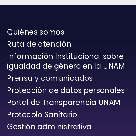
Quiénes somos
Ruta de atención
Información Institucional sobre
igualdad de género en la UNAM
Prensa y comunicados
Protección de datos personales
Portal de Transparencia UNAM
Protocolo Sanitario
Gestión administrativa