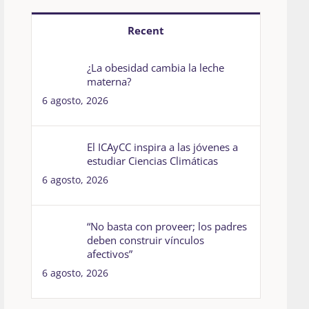
Recent
¿La obesidad cambia la leche
materna?
6 agosto, 2026
El ICAyCC inspira a las jóvenes a
estudiar Ciencias Climáticas
6 agosto, 2026
“No basta con proveer; los padres
deben construir vínculos
afectivos”
6 agosto, 2026