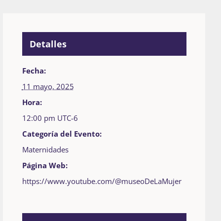
Detalles
Fecha:
11 mayo, 2025
Hora:
12:00 pm
UTC-6
Categoría del Evento:
Maternidades
Página Web:
https://www.youtube.com/@museoDeLaMujer