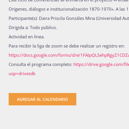
Orígenes, diálogos e institucionalización 1870-1970». A las 
Participante(s): Daira Priscila Gonzáles Mina (Universidad A
Dirigida a: Todo público.
Actividad en línea.
Para recibir la liga de zoom se debe realizar un registro en:
https://docs.google.com/forms/d/e/1FAIpQLSehpRgyZ1C
Consulta el programa completo:
https://drive.google.com/
usp=drivesdk
AGREGAR AL CALENDARIO