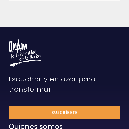
Escuchar y enlazar para
transformar
SUSCRÍBETE
Quiénes somos