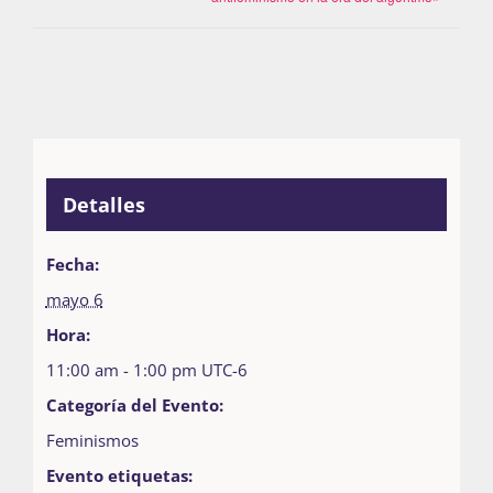
Detalles
Fecha:
mayo 6
Hora:
11:00 am - 1:00 pm
UTC-6
Categoría del Evento:
Feminismos
Evento etiquetas: