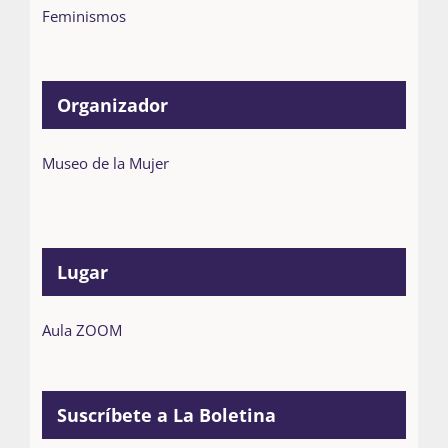
Feminismos
Organizador
Museo de la Mujer
Lugar
Aula ZOOM
Suscríbete a La Boletina