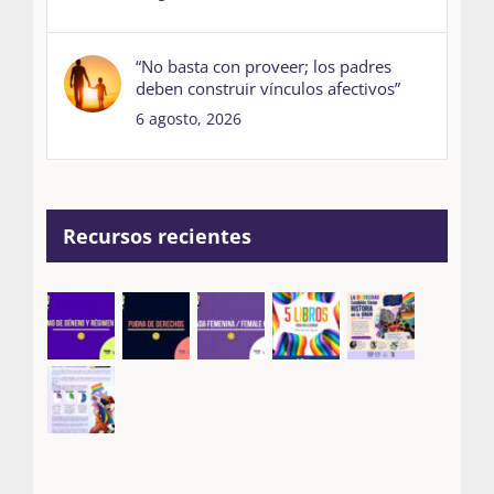
“No basta con proveer; los padres
deben construir vínculos afectivos”
6 agosto, 2026
Recursos recientes