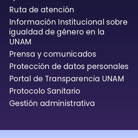
Ruta de atención
Información Institucional sobre
igualdad de género en la
UNAM
Prensa y comunicados
Protección de datos personales
Portal de Transparencia UNAM
Protocolo Sanitario
Gestión administrativa