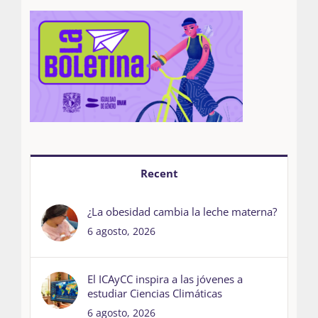
Recent
¿La obesidad cambia la leche materna?
6 agosto, 2026
El ICAyCC inspira a las jóvenes a
estudiar Ciencias Climáticas
6 agosto, 2026