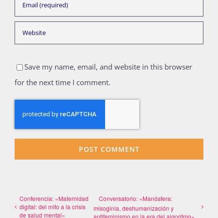
Save my name, email, and website in this browser
for the next time I comment.
Conferencia: «Maternidad
Conversatorio: «Manósfera:
digital: del mito a la crisis
misoginia, deshumanización y
de salud mental»
antifeminismo en la era del algoritmo»