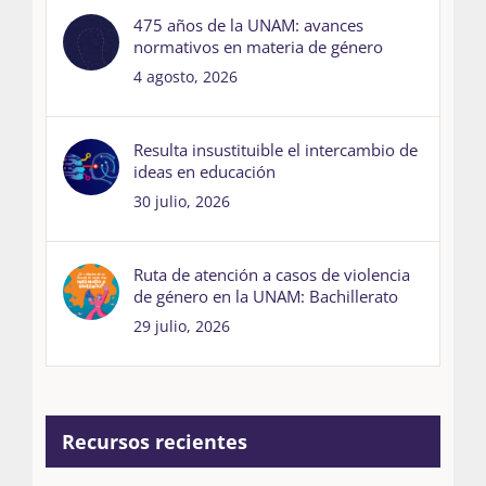
475 años de la UNAM: avances
normativos en materia de género
4 agosto, 2026
Resulta insustituible el intercambio de
ideas en educación
30 julio, 2026
Ruta de atención a casos de violencia
de género en la UNAM: Bachillerato
29 julio, 2026
Recursos recientes