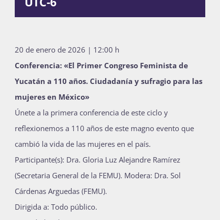
UTC-6
Publicaciones
20 de enero de 2026 | 12:00 h
Bienvenida generación 2027-1
Conferencia: «El Primer Congreso Feminista de
Yucatán a 110 años. Ciudadanía y sufragio para las
mujeres en México»
Únete a la primera conferencia de este ciclo y
reflexionemos a 110 años de este magno evento que
cambió la vida de las mujeres en el país.
Participante(s): Dra. Gloria Luz Alejandre Ramírez
(Secretaria General de la FEMU). Modera: Dra. Sol
Cárdenas Arguedas (FEMU).
Dirigida a: Todo público.