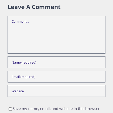
Leave A Comment
Comment
Save my name, email, and website in this browser