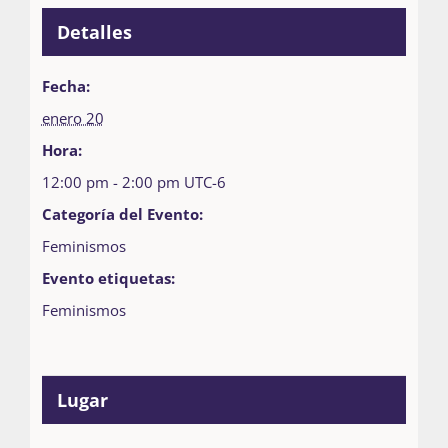
Detalles
Fecha:
enero 20
Hora:
12:00 pm - 2:00 pm
UTC-6
Categoría del Evento:
Feminismos
Evento etiquetas:
Feminismos
Lugar