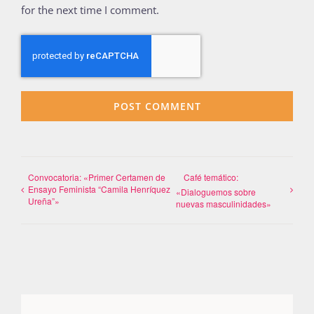
for the next time I comment.
Convocatoria: «Primer Certamen de
Café temático:
Ensayo Feminista “Camila Henríquez
«Dialoguemos sobre
Ureña”»
nuevas masculinidades»