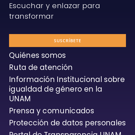
Escuchar y enlazar para
transformar
SUSCRÍBETE
Quiénes somos
Ruta de atención
Información Institucional sobre
igualdad de género en la
UNAM
Prensa y comunicados
Protección de datos personales
Portal de Transparencia UNAM