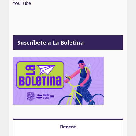
YouTube
Suscríbete a La Boletina
Recent