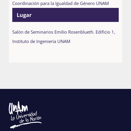
Coordinación para la Igualdad de Género UNAM
Lugar
Salón de Seminarios Emilio Rosenblueth. Edificio 1,
Instituto de Ingeniería UNAM