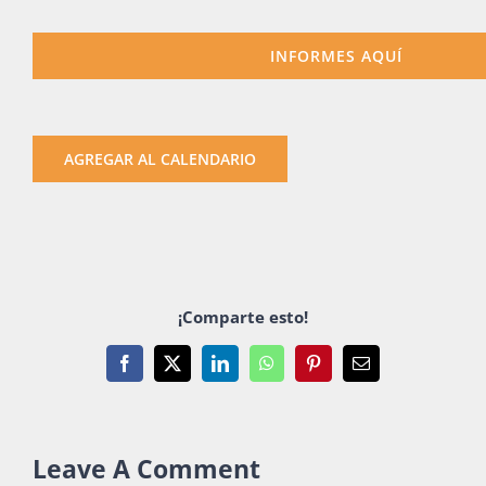
INFORMES AQUÍ
AGREGAR AL CALENDARIO
¡Comparte esto!
Facebook
X
LinkedIn
WhatsApp
Pinterest
Email
Leave A Comment