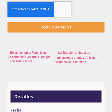
Epistemologías Feministas,
La Tlapaleria. Nuestras
Economía y Cultura: Diálogos
habitaciones propias: Artistas
con Asia y África
visuales de la periferia
Detalles
Fecha: