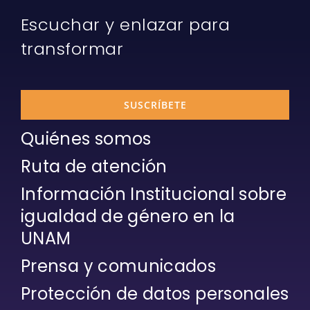
Escuchar y enlazar para
transformar
SUSCRÍBETE
Quiénes somos
Ruta de atención
Información Institucional sobre
igualdad de género en la
UNAM
Prensa y comunicados
Protección de datos personales