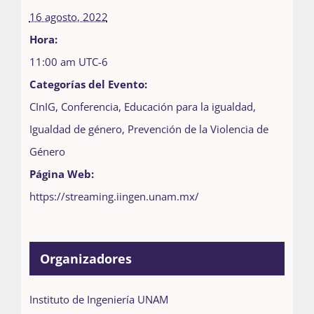
16 agosto, 2022
Hora:
11:00 am
UTC-6
Categorías del Evento:
CInIG
,
Conferencia
,
Educación para la igualdad
,
Igualdad de género
,
Prevención de la Violencia de
Género
Página Web:
https://streaming.iingen.unam.mx/
Organizadores
Instituto de Ingeniería UNAM