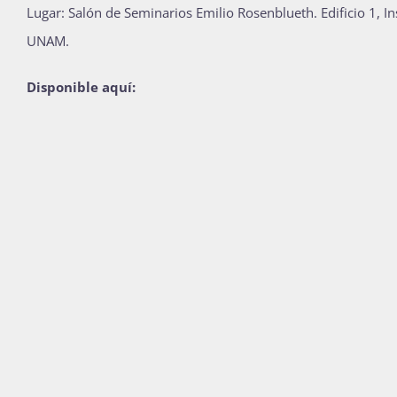
Lugar: Salón de Seminarios Emilio Rosenblueth. Edificio 1, In
UNAM.
Disponible aquí: