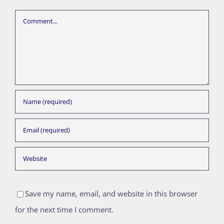
Comment
Save my name, email, and website in this browser
for the next time I comment.