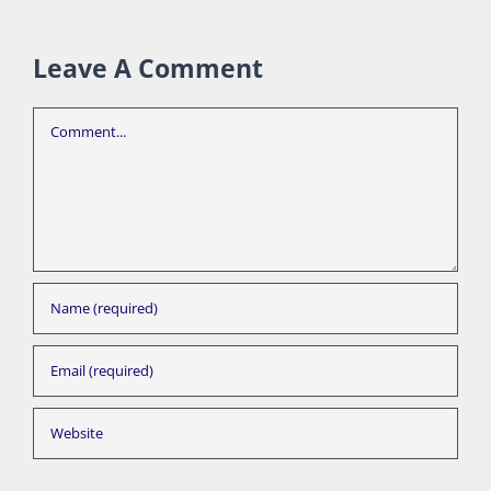
Leave A Comment
Comment