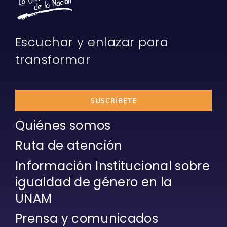
Escuchar y enlazar para
transformar
SUSCRÍBETE
Quiénes somos
Ruta de atención
Información Institucional sobre
igualdad de género en la
UNAM
Prensa y comunicados