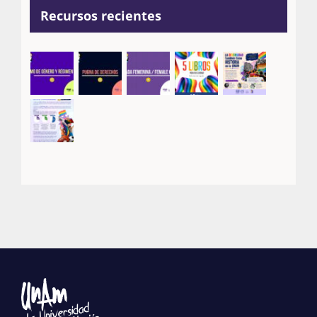
Recursos recientes