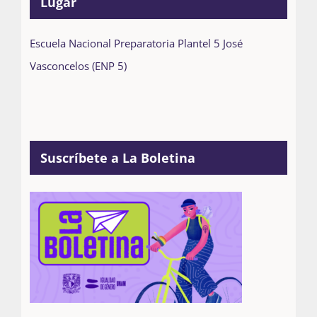
Lugar
Escuela Nacional Preparatoria Plantel 5 José
Vasconcelos (ENP 5)
Suscríbete a La Boletina