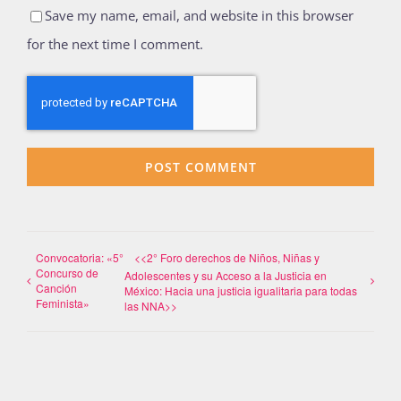
Save my name, email, and website in this browser
for the next time I comment.
Convocatoria: «5°
<<2° Foro derechos de Niños, Niñas y
Concurso de
Adolescentes y su Acceso a la Justicia en
Canción
México: Hacia una justicia igualitaria para todas
Feminista»
las NNA>>