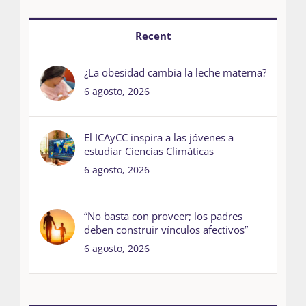
Recent
¿La obesidad cambia la leche materna?
6 agosto, 2026
El ICAyCC inspira a las jóvenes a
estudiar Ciencias Climáticas
6 agosto, 2026
“No basta con proveer; los padres
deben construir vínculos afectivos”
6 agosto, 2026