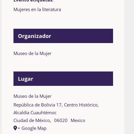
Mujeres en la literatura
Organizador
Museo de la Mujer
Lugar
Museo de la Mujer
República de Bolivia 17, Centro Histórico,
Alcaldía Cuauhtémoc
Ciudad de México
,
06020
Mexico
+ Google Map