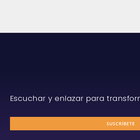
Escuchar y enlazar para transfo
SUSCRÍBETE