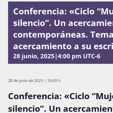
Conferencia: «Ciclo “Mu
silencio”. Un acercamie
contemporáneas. Tema:
acercamiento a su escri
28 junio, 2025|4:00 pm
UTC-6
28 de junio de 2025 | 16:00 h
Conferencia: «Ciclo “Muj
silencio”. Un acercamien