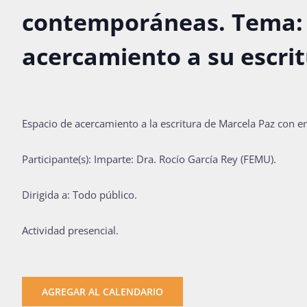
contemporáneas. Tema: 
acercamiento a su escrit
Espacio de acercamiento a la escritura de Marcela Paz con e
Participante(s): Imparte: Dra. Rocío García Rey (FEMU).
Dirigida a: Todo público.
Actividad presencial.
AGREGAR AL CALENDARIO