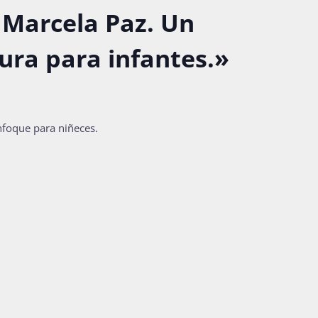
Marcela Paz. Un
ura para infantes.»
nfoque para niñeces.