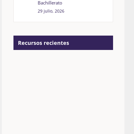
Bachillerato
29 julio, 2026
Recursos recientes