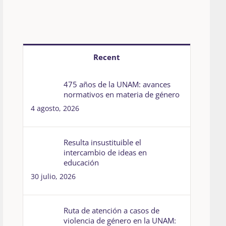
Recent
475 años de la UNAM: avances
normativos en materia de género
4 agosto, 2026
Resulta insustituible el
intercambio de ideas en
educación
30 julio, 2026
Ruta de atención a casos de
violencia de género en la UNAM: