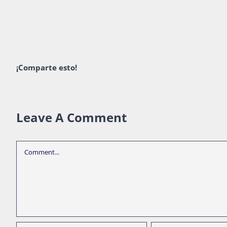
¡Comparte esto!
Leave A Comment
Comment