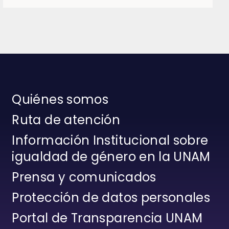
Quiénes somos
Ruta de atención
Información Institucional sobre
igualdad de género en la UNAM
Prensa y comunicados
Protección de datos personales
Portal de Transparencia UNAM