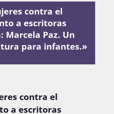
jeres contra el
nto a escritoras
 Marcela Paz. Un
tura para infantes.»
eres contra el
to a escritoras