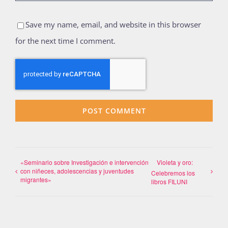
Save my name, email, and website in this browser
for the next time I comment.
«Seminario sobre Investigación e intervención
Violeta y oro:
con niñeces, adolescencias y juventudes
Celebremos los
migrantes»
libros FILUNI