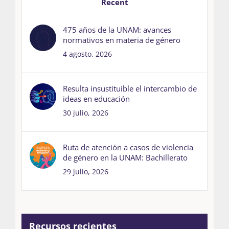
Recent
475 años de la UNAM: avances
normativos en materia de género
4 agosto, 2026
Resulta insustituible el intercambio de
ideas en educación
30 julio, 2026
Ruta de atención a casos de violencia
de género en la UNAM: Bachillerato
29 julio, 2026
Recursos recientes