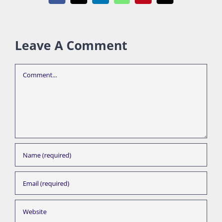
Leave A Comment
Comment