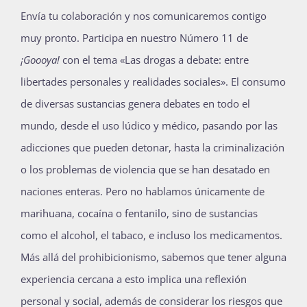
Envía tu colaboración y nos comunicaremos contigo
Publicaciones
muy pronto. Participa en nuestro Número 11 de
¡Goooya!
con el tema «Las drogas a debate: entre
Bienvenida generación 2027-1
libertades personales y realidades sociales». El consumo
de diversas sustancias genera debates en todo el
mundo, desde el uso lúdico y médico, pasando por las
adicciones que pueden detonar, hasta la criminalización
o los problemas de violencia que se han desatado en
naciones enteras. Pero no hablamos únicamente de
marihuana, cocaína o fentanilo, sino de sustancias
como el alcohol, el tabaco, e incluso los medicamentos.
Más allá del prohibicionismo, sabemos que tener alguna
experiencia cercana a esto implica una reflexión
personal y social, además de considerar los riesgos que