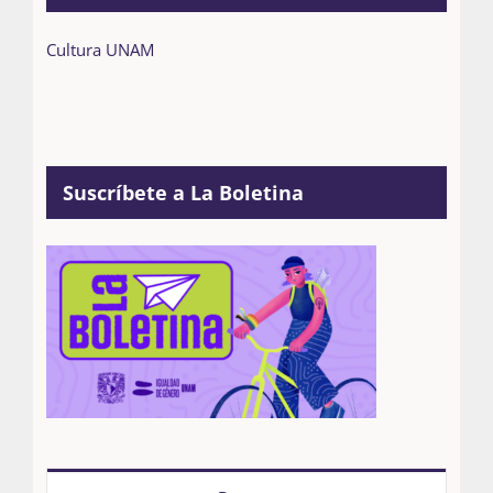
Cultura UNAM
Suscríbete a La Boletina