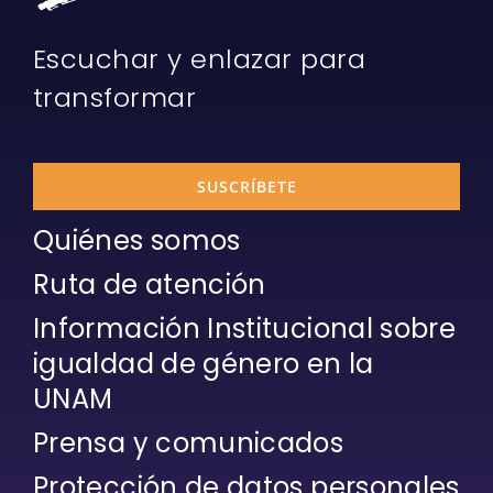
Escuchar y enlazar para
transformar
SUSCRÍBETE
Quiénes somos
Ruta de atención
Información Institucional sobre
igualdad de género en la
UNAM
Prensa y comunicados
Protección de datos personales