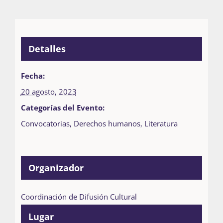
Detalles
Fecha:
20 agosto, 2023
Categorías del Evento:
Convocatorias
,
Derechos humanos
,
Literatura
Organizador
Coordinación de Difusión Cultural
Lugar