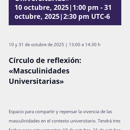
10 octubre, 2025|1:00 pm
-
31
Publicaciones
octubre, 2025|2:30 pm
UTC-6
Bienvenida generación 2027-1
10 y 31 de octubre de 2025 | 13:00 a 14:30 h
Círculo de reflexión:
«Masculinidades
Universitarias»
Espacio para compartir y repensar la vivencia de las
masculinidades en el contexto universitario. Tendrá tres
fechas para este semestre: 10 de octubre, 31 de octubre