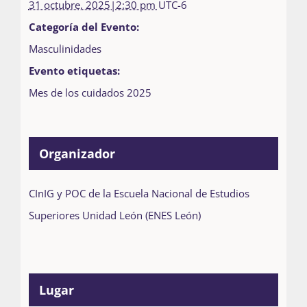
31 octubre, 2025|2:30 pm
UTC-6
Categoría del Evento:
Masculinidades
Evento etiquetas:
Mes de los cuidados 2025
Organizador
CInIG y POC de la Escuela Nacional de Estudios
Superiores Unidad León (ENES León)
Lugar