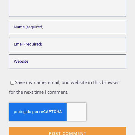
Save my name, email, and website in this browser
for the next time I comment.