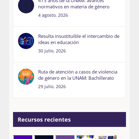
475 años de la UNAM: avances
normativos en materia de género
4 agosto, 2026
Resulta insustituible el intercambio de
ideas en educación
30 julio, 2026
Ruta de atención a casos de violencia
de género en la UNAM: Bachillerato
29 julio, 2026
Recursos recientes