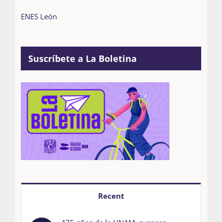
ENES León
Suscríbete a La Boletina
Recent