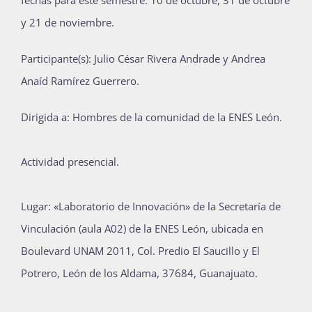
y 21 de noviembre.
Participante(s): Julio César Rivera Andrade y Andrea
Anaíd Ramírez Guerrero.
Dirigida a: Hombres de la comunidad de la ENES León.
Actividad presencial.
Lugar: «Laboratorio de Innovación» de la Secretaría de
Vinculación (aula A02) de la ENES León, ubicada en
Boulevard UNAM 2011, Col. Predio El Saucillo y El
Potrero, León de los Aldama, 37684, Guanajuato.