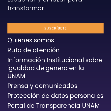
transformar
SUSCRÍBETE
Quiénes somos
Ruta de atención
Información Institucional sobre
igualdad de género en la
UNAM
Prensa y comunicados
Protección de datos personales
Portal de Transparencia UNAM