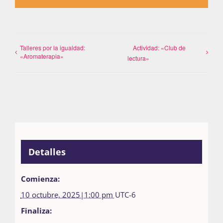
Talleres por la igualdad:
Actividad: «Club de
«Aromaterapia»
lectura»
Detalles
Comienza:
10 octubre, 2025|1:00 pm
UTC-6
Finaliza: