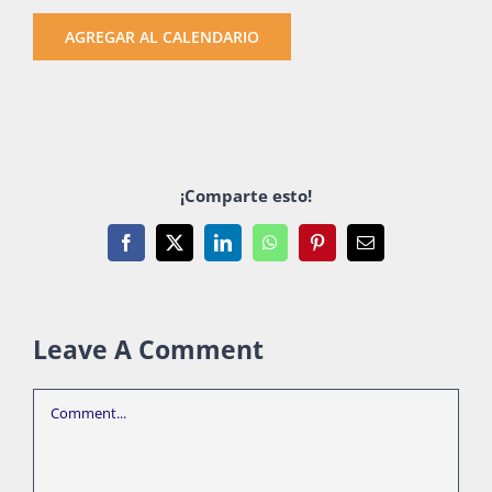
AGREGAR AL CALENDARIO
¡Comparte esto!
Facebook
X
LinkedIn
WhatsApp
Pinterest
Email
Leave A Comment
Comment