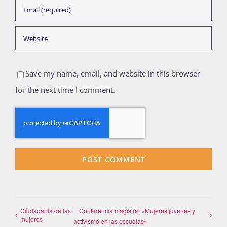
Save my name, email, and website in this browser
for the next time I comment.
Ciudadanía de las
Conferencia magistral «Mujeres jóvenes y
mujeres
activismo en las escuelas»