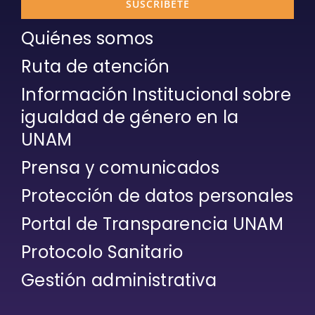
SUSCRÍBETE
Quiénes somos
Ruta de atención
Información Institucional sobre
igualdad de género en la
UNAM
Prensa y comunicados
Protección de datos personales
Portal de Transparencia UNAM
Protocolo Sanitario
Gestión administrativa