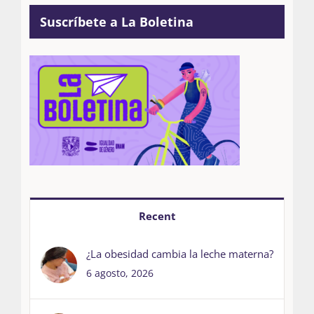
Suscríbete a La Boletina
Recent
¿La obesidad cambia la leche materna?
6 agosto, 2026