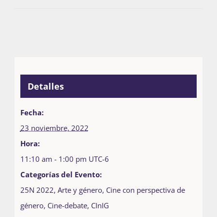
Detalles
Fecha:
23 noviembre, 2022
Hora:
11:10 am - 1:00 pm
UTC-6
Categorías del Evento:
25N 2022
,
Arte y género
,
Cine con perspectiva de
género
,
Cine-debate
,
CInIG