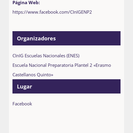
Página Web:
https://www.facebook.com/CInIGENP2
Organizadores
CInIG Escuelas Nacionales (ENES)
Escuela Nacional Preparatoria Plantel 2 «Erasmo
Castellanos Quinto»
Lugar
Facebook