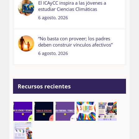
El ICAyCC inspira a las jóvenes a
estudiar Ciencias Climáticas
6 agosto, 2026
“No basta con proveer; los padres
deben construir vínculos afectivos”
6 agosto, 2026
Recursos recientes