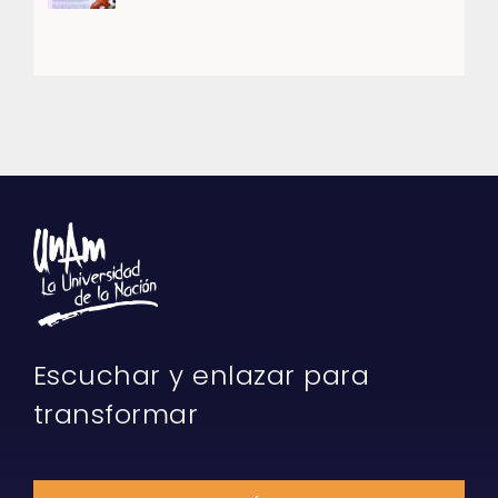
Escuchar y enlazar para
transformar