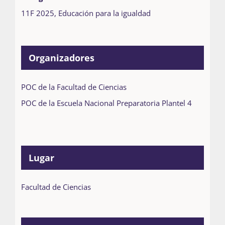
11F 2025
,
Educación para la igualdad
Organizadores
POC de la Facultad de Ciencias
POC de la Escuela Nacional Preparatoria Plantel 4
Lugar
Facultad de Ciencias