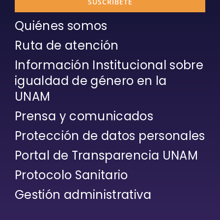
SUSCRÍBETE
Quiénes somos
Ruta de atención
Información Institucional sobre
igualdad de género en la
UNAM
Prensa y comunicados
Protección de datos personales
Portal de Transparencia UNAM
Protocolo Sanitario
Gestión administrativa