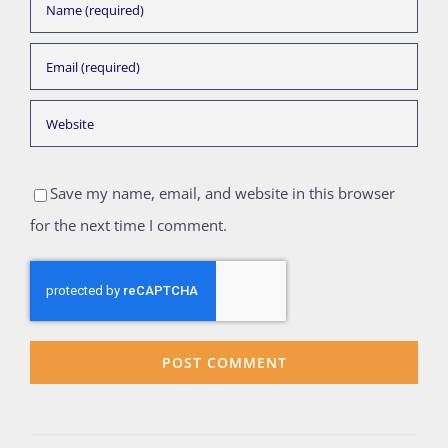
Save my name, email, and website in this browser
for the next time I comment.