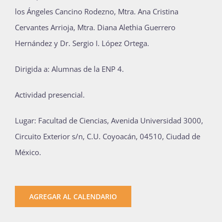
los Ángeles Cancino Rodezno, Mtra. Ana Cristina
Publicaciones
Cervantes Arrioja, Mtra. Diana Alethia Guerrero
Hernández y Dr. Sergio I. López Ortega.
Bienvenida generación 2027-1
Dirigida a: Alumnas de la ENP 4.
Actividad presencial.
Lugar: Facultad de Ciencias, Avenida Universidad 3000,
Circuito Exterior s/n, C.U. Coyoacán, 04510, Ciudad de
México.
AGREGAR AL CALENDARIO