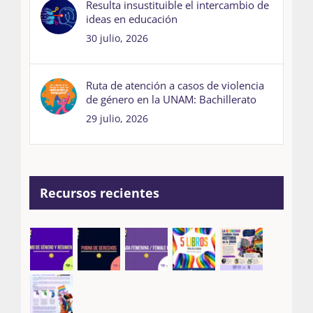
Resulta insustituible el intercambio de
ideas en educación
30 julio, 2026
Ruta de atención a casos de violencia
de género en la UNAM: Bachillerato
29 julio, 2026
Recursos recientes