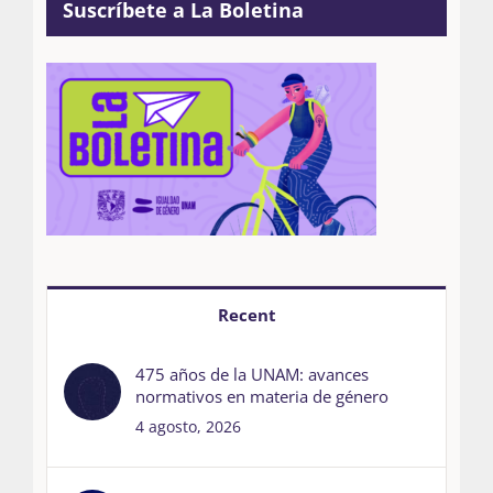
Suscríbete a La Boletina
Recent
475 años de la UNAM: avances
normativos en materia de género
4 agosto, 2026