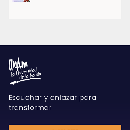
Escuchar y enlazar para
transformar