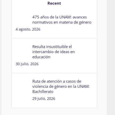
Recent
475 años de la UNAM: avances
normativos en materia de género
4 agosto, 2026
Resulta insustituible el
intercambio de ideas en
educación
30 julio, 2026
Ruta de atención a casos de
violencia de género en la UNAM:
Bachillerato
29 julio, 2026