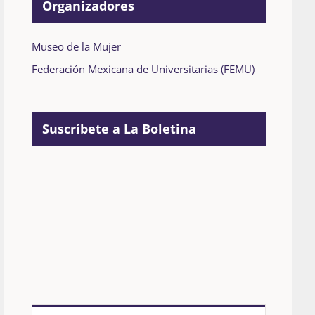
Organizadores
Museo de la Mujer
Federación Mexicana de Universitarias (FEMU)
Suscríbete a La Boletina