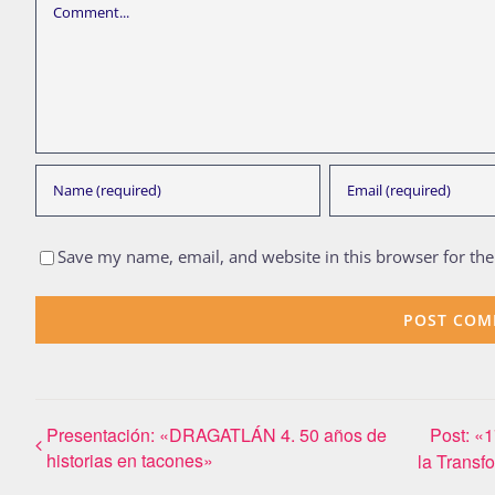
Comment
Save my name, email, and website in this browser for th
Presentación: «DRAGATLÁN 4. 50 años de
Post: «1
historias en tacones»
la Transfo