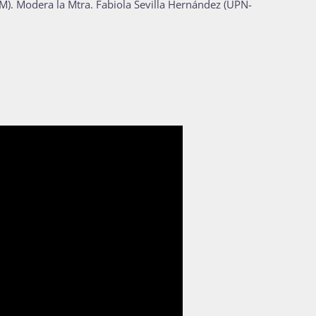
). Modera la Mtra. Fabiola Sevilla Hernández (UPN-