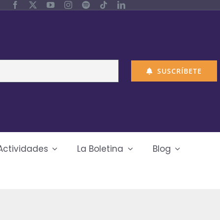
SUSCRÍBETE
Actividades
La Boletina
Blog