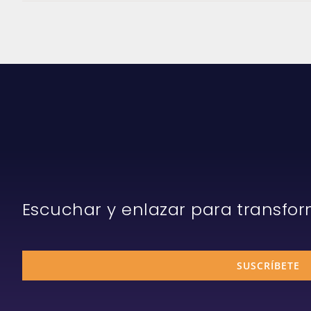
Escuchar y enlazar para transfo
SUSCRÍBETE