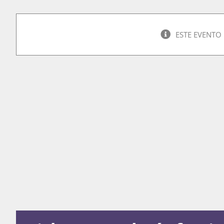
ESTE EVENTO