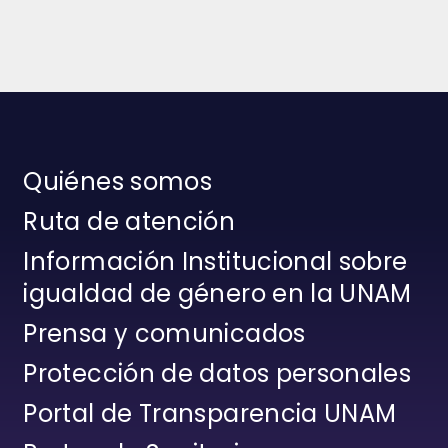
Quiénes somos
Ruta de atención
Información Institucional sobre
igualdad de género en la UNAM
Prensa y comunicados
Protección de datos personales
Portal de Transparencia UNAM