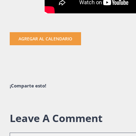
AGREGAR AL CALENDARIO
¡Comparte esto!
Leave A Comment