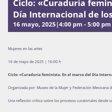
Ciclo: «Curaduría femin
Día Internacional de l
16 mayo, 2025|4:00 pm
-
5:00 pm
Mujeres en las artes
16 de mayo de 2025 | 16:00 h
Ciclo: «Curaduría feminista. En el marco del Día Inter
Organizada por: Museo de la Mujer y Federación Mexicana de
Una reflexión crítica sobre los procesos curatoriales desde u