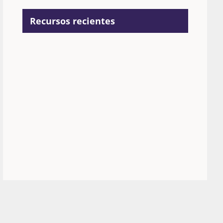
Recursos recientes