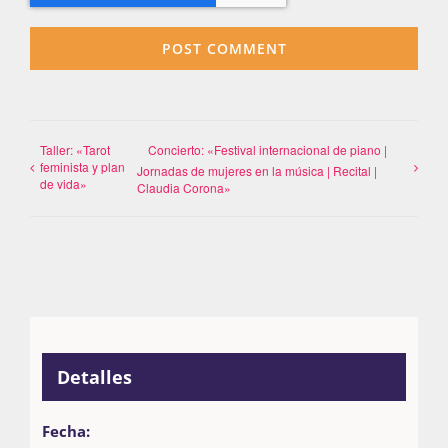
Taller: «Tarot
Concierto: «Festival internacional de piano |
feminista y plan
Jornadas de mujeres en la música | Recital |
de vida»
Claudia Corona»
Detalles
Fecha: