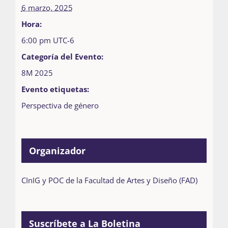
6 marzo, 2025
Hora:
6:00 pm
UTC-6
Categoría del Evento:
8M 2025
Evento etiquetas:
Perspectiva de género
Organizador
CInIG y POC de la Facultad de Artes y Diseño (FAD)
Suscríbete a La Boletina