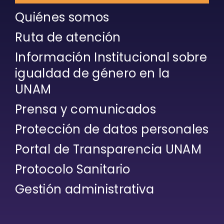
Quiénes somos
Ruta de atención
Información Institucional sobre
igualdad de género en la
UNAM
Prensa y comunicados
Protección de datos personales
Portal de Transparencia UNAM
Protocolo Sanitario
Gestión administrativa