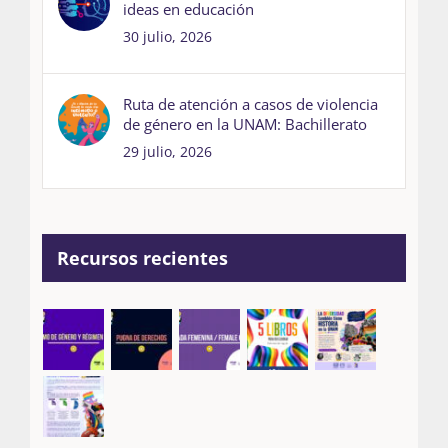
ideas en educación
30 julio, 2026
Ruta de atención a casos de violencia
de género en la UNAM: Bachillerato
29 julio, 2026
Recursos recientes