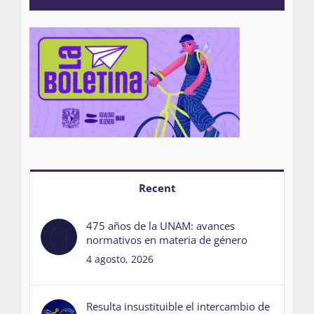
Recent
475 años de la UNAM: avances
normativos en materia de género
4 agosto, 2026
Resulta insustituible el intercambio de