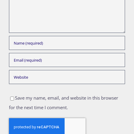
Save my name, email, and website in this browser
for the next time I comment.