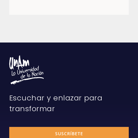
Escuchar y enlazar para
transformar
SUSCRÍBETE