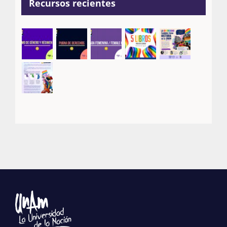
Recursos recientes