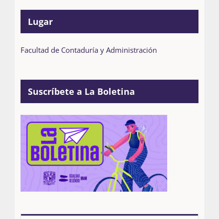
Lugar
Facultad de Contaduría y Administración
Suscríbete a La Boletina