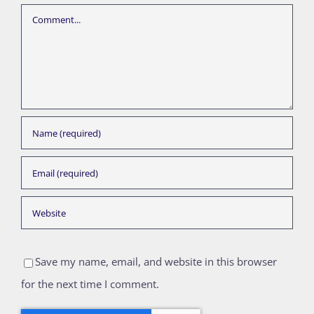
Comment
Save my name, email, and website in this browser
for the next time I comment.