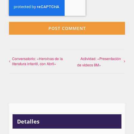
Conversatorio: «Heroínas de la
Actividad: «Presentación
literatura infantil, con Abril»
de videos 8M»
Detalles