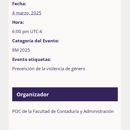
Fecha:
4 marzo, 2025
Hora:
6:00 pm
UTC-6
Categoría del Evento:
8M 2025
Evento etiquetas:
Prevención de la violencia de género
Organizador
POC de la Facultad de Contaduría y Administración