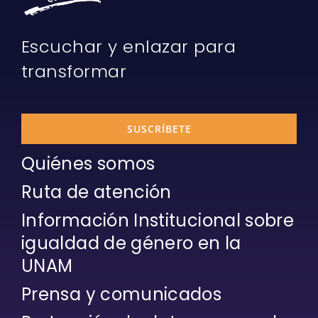
Escuchar y enlazar para
transformar
SUSCRÍBETE
Quiénes somos
Ruta de atención
Información Institucional sobre
igualdad de género en la
UNAM
Prensa y comunicados