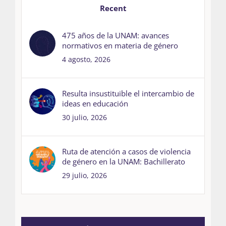
Recent
475 años de la UNAM: avances
normativos en materia de género
4 agosto, 2026
Resulta insustituible el intercambio de
ideas en educación
30 julio, 2026
Ruta de atención a casos de violencia
de género en la UNAM: Bachillerato
29 julio, 2026