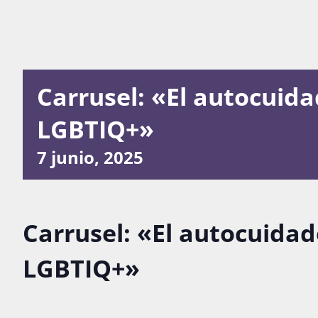
Carrusel: «El autocuid
LGBTIQ+»
7 junio, 2025
Carrusel: «El autocuida
LGBTIQ+»