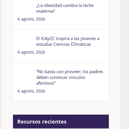
¿La obesidad cambia la leche
materna?
6 agosto, 2026
El ICAyCC inspira a las jóvenes a
estudiar Ciencias Climáticas
6 agosto, 2026
“No basta con proveer; los padres
deben construir vínculos
afectivos”
6 agosto, 2026
Recursos recientes