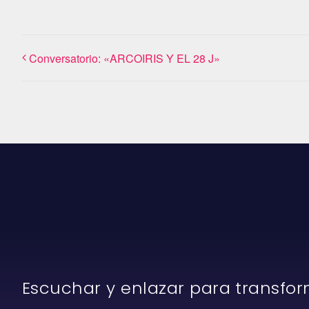
Conversatorio: «ARCOIRIS Y EL 28 J»
Escuchar y enlazar para transfo