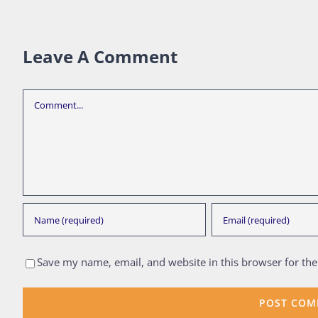
Leave A Comment
Comment
Save my name, email, and website in this browser for th