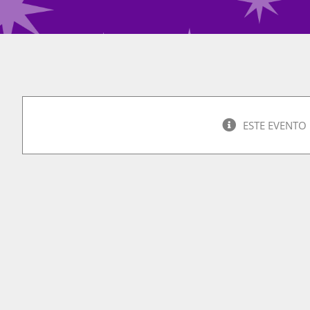
ESTE EVENTO