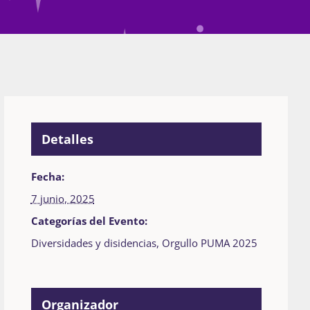
Detalles
Fecha:
7 junio, 2025
Categorías del Evento:
Diversidades y disidencias
,
Orgullo PUMA 2025
Organizador