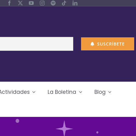
SUSCRÍBETE
Actividades
La Boletina
Blog