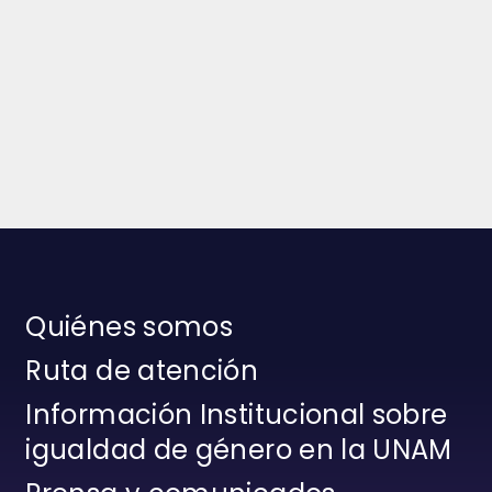
Quiénes somos
Ruta de atención
Información Institucional sobre
igualdad de género en la UNAM