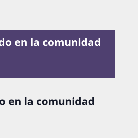
ado en la comunidad
do en la comunidad