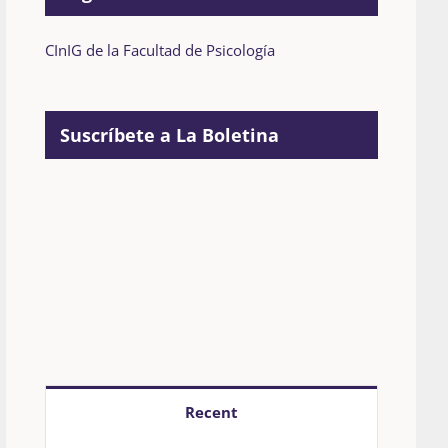
CInIG de la Facultad de Psicología
Suscríbete a La Boletina
Recent