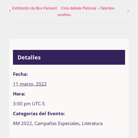
Exhibición de Box Femenil
Cine debate Película: «Talentos
ocultos»
Detalles
Fecha:
11 marzo, 2022
Hora:
3:00 pm
UTC-5
Categorías del Evento:
8M 2022
,
Campañas Especiales
,
Literatura