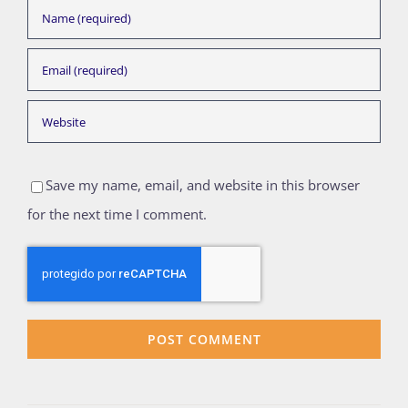
Save my name, email, and website in this browser
for the next time I comment.