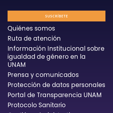
SUSCRÍBETE
Quiénes somos
Ruta de atención
Información Institucional sobre
igualdad de género en la
UNAM
Prensa y comunicados
Protección de datos personales
Portal de Transparencia UNAM
Protocolo Sanitario