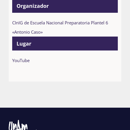
Organizador
CInIG de Escuela Nacional Preparatoria Plantel 6
«Antonio Caso»
Lugar
YouTube