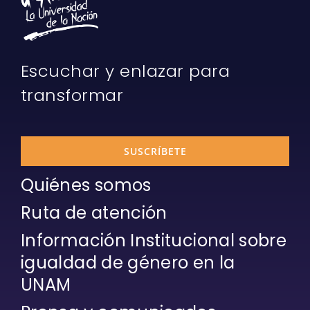
Escuchar y enlazar para
transformar
SUSCRÍBETE
Quiénes somos
Ruta de atención
Información Institucional sobre
igualdad de género en la
UNAM