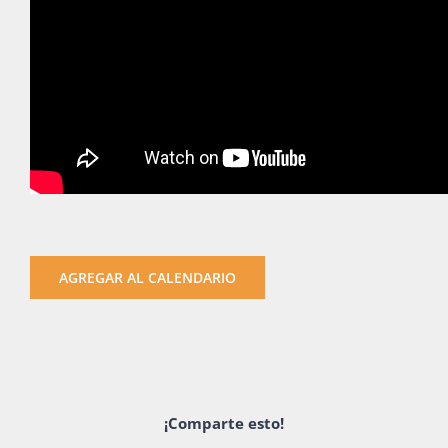
AGREGAR AL CALENDARIO
¡Comparte esto!