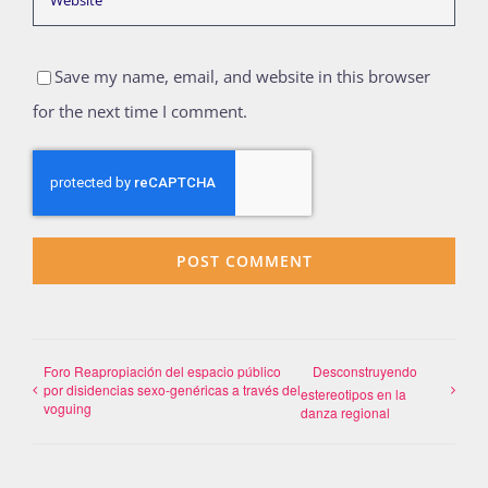
Save my name, email, and website in this browser
for the next time I comment.
Foro Reapropiación del espacio público
Desconstruyendo
por disidencias sexo-genéricas a través del
estereotipos en la
voguing
danza regional