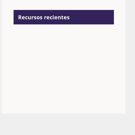
Recursos recientes