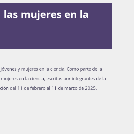
 las mujeres en la
 jóvenes y mujeres en la ciencia. Como parte de la
mujeres en la ciencia, escritos por integrantes de la
ición del 11 de febrero al 11 de marzo de 2025.