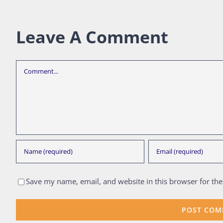
Leave A Comment
Comment
Save my name, email, and website in this browser for th