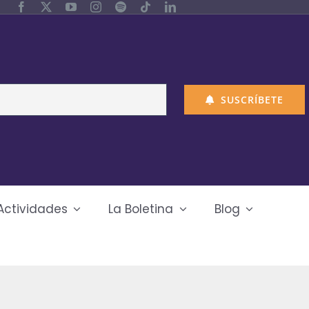
SUSCRÍBETE
Actividades
La Boletina
Blog