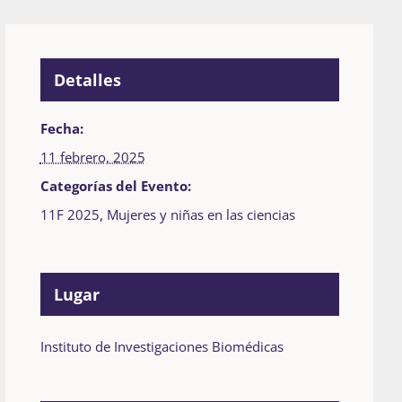
Detalles
Fecha:
11 febrero, 2025
Categorías del Evento:
11F 2025
,
Mujeres y niñas en las ciencias
Lugar
Instituto de Investigaciones Biomédicas