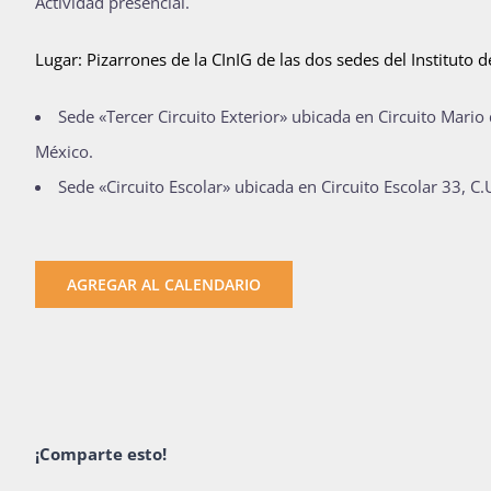
Actividad presencial.
Lugar: Pizarrones de la CInIG de las dos sedes del Instituto 
Sede «Tercer Circuito Exterior» ubicada en Circuito Mario
México.
Sede «Circuito Escolar» ubicada en Circuito Escolar 33, 
AGREGAR AL CALENDARIO
¡Comparte esto!