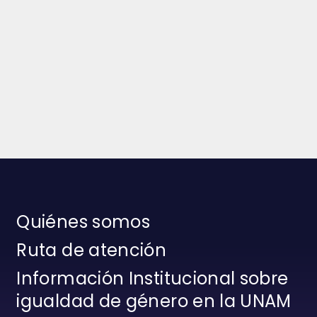
Quiénes somos
Ruta de atención
Información Institucional sobre
igualdad de género en la UNAM