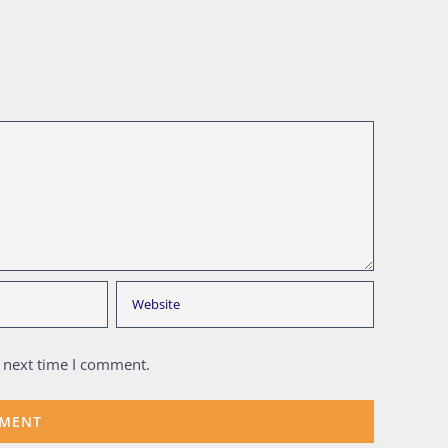
e next time I comment.