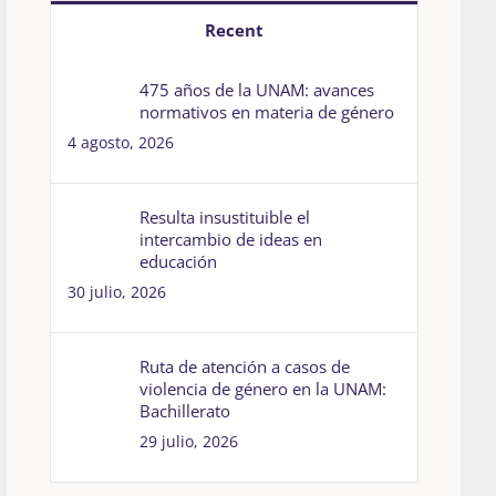
Recent
475 años de la UNAM: avances
normativos en materia de género
4 agosto, 2026
Resulta insustituible el
intercambio de ideas en
educación
30 julio, 2026
Ruta de atención a casos de
violencia de género en la UNAM:
Bachillerato
29 julio, 2026