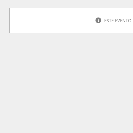
ESTE EVENTO