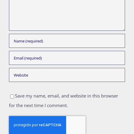
Save my name, email, and website in this browser
for the next time I comment.