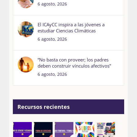
6 agosto, 2026
El ICAyCC inspira a las jóvenes a
estudiar Ciencias Climáticas
6 agosto, 2026
“No basta con proveer; los padres
deben construir vínculos afectivos”
6 agosto, 2026
Recursos recientes