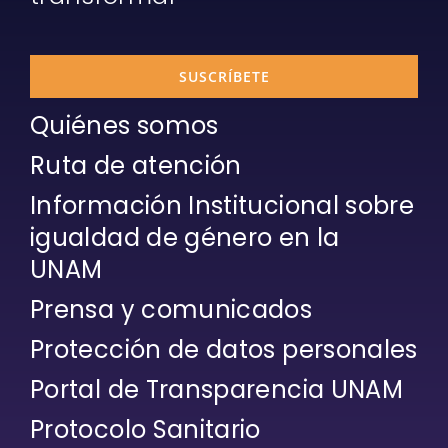
SUSCRÍBETE
Quiénes somos
Ruta de atención
Información Institucional sobre
igualdad de género en la
UNAM
Prensa y comunicados
Protección de datos personales
Portal de Transparencia UNAM
Protocolo Sanitario