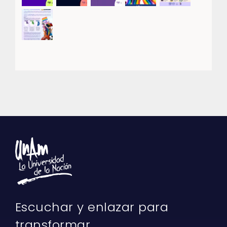
Escuchar y enlazar para
transformar