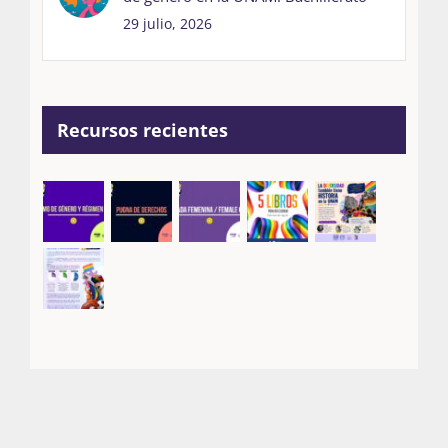
29 julio, 2026
Recursos recientes