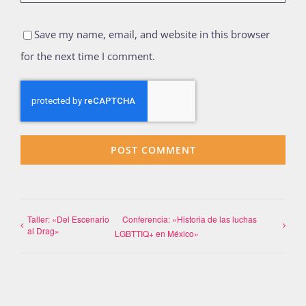
Save my name, email, and website in this browser
for the next time I comment.
Taller: «Del Escenario
Conferencia: «Historia de las luchas
al Drag»
LGBTTIQ+ en México»