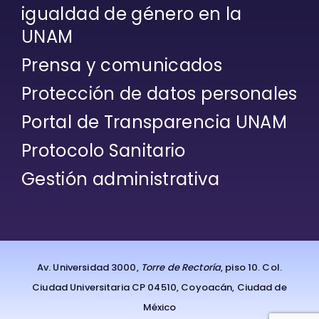
igualdad de género en la
UNAM
Prensa y comunicados
Protección de datos personales
Portal de Transparencia UNAM
Protocolo Sanitario
Gestión administrativa
Av. Universidad 3000,
Torre de Rectoría
, piso 10. Col.
Ciudad Universitaria CP 04510, Coyoacán, Ciudad de
México