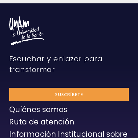
Escuchar y enlazar para
transformar
SUSCRÍBETE
Quiénes somos
Ruta de atención
Información Institucional sobre