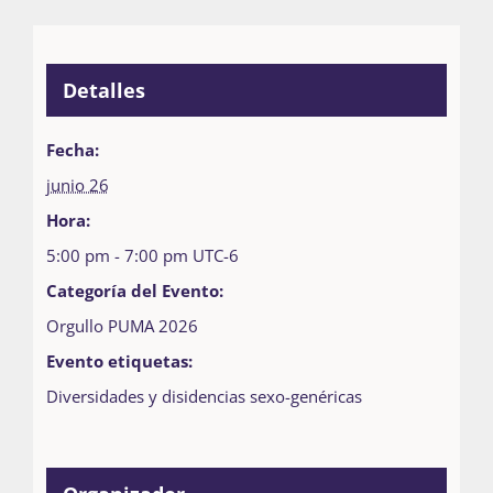
Detalles
Fecha:
junio 26
Hora:
5:00 pm - 7:00 pm
UTC-6
Categoría del Evento:
Orgullo PUMA 2026
Evento etiquetas:
Diversidades y disidencias sexo-genéricas