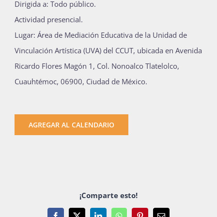
Dirigida a: Todo público.
Actividad presencial.
Lugar: Área de Mediación Educativa de la Unidad de
Vinculación Artística (UVA) del CCUT, ubicada en Avenida
Ricardo Flores Magón 1, Col. Nonoalco Tlatelolco,
Cuauhtémoc, 06900, Ciudad de México.
AGREGAR AL CALENDARIO
¡Comparte esto!