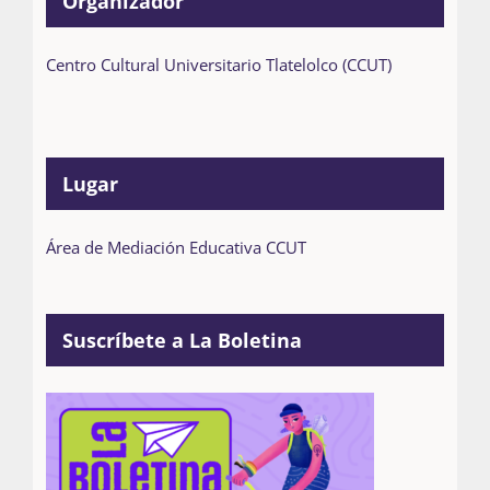
Organizador
Centro Cultural Universitario Tlatelolco (CCUT)
Lugar
Área de Mediación Educativa CCUT
Suscríbete a La Boletina