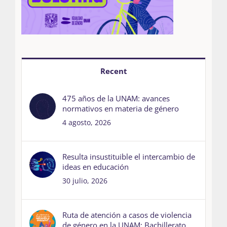
Recent
475 años de la UNAM: avances
normativos en materia de género
4 agosto, 2026
Resulta insustituible el intercambio de
ideas en educación
30 julio, 2026
Ruta de atención a casos de violencia
de género en la UNAM: Bachillerato