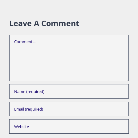
Leave A Comment
Comment