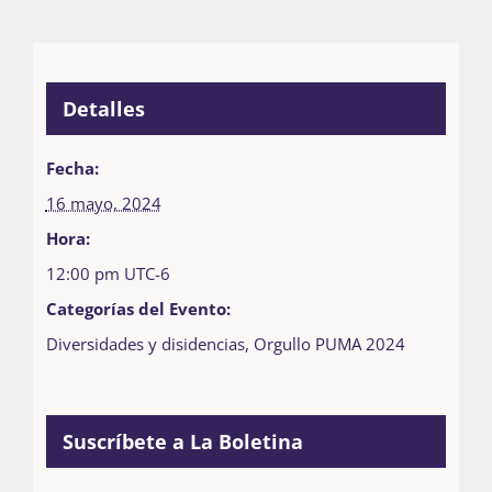
Detalles
Fecha:
16 mayo, 2024
Hora:
12:00 pm
UTC-6
Categorías del Evento:
Diversidades y disidencias
,
Orgullo PUMA 2024
Suscríbete a La Boletina