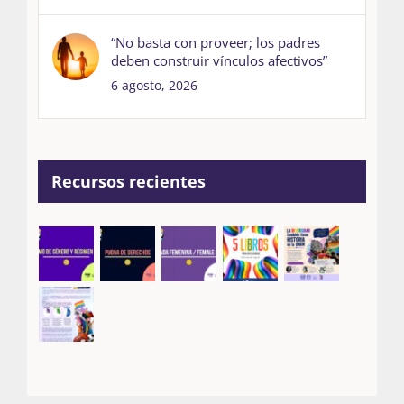
“No basta con proveer; los padres
deben construir vínculos afectivos”
6 agosto, 2026
Recursos recientes