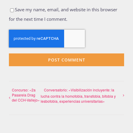
Save my name, email, and website in this browser
for the next time I comment.
Concurso: «2a
Conversatorio: «Visibilización incluyente: la
Pasarela Drag
lucha contra la homofobia, transfobia, bifobia y
del CCH-Vallejo»
lesbofobia, experiencias universitarias»