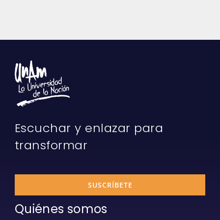
Escuchar y enlazar para
transformar
SUSCRÍBETE
Quiénes somos