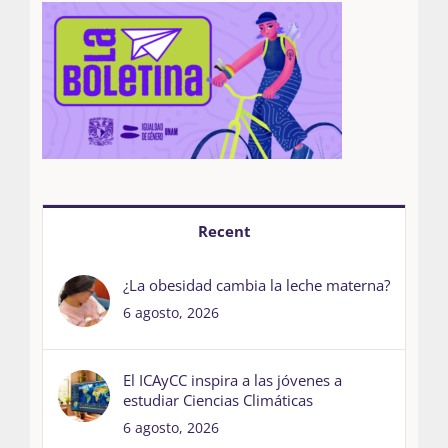
Recent
¿La obesidad cambia la leche materna?
6 agosto, 2026
El ICAyCC inspira a las jóvenes a
estudiar Ciencias Climáticas
6 agosto, 2026