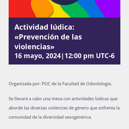
Actividades
Actividad lúdica:
«Prevención de las
La Boletina
violencias»
16 mayo, 2024|12:00 pm
UTC-6
Blog
Organizada por: POC de la Facultad de Odontología.
Recursos
Se llevará a cabo una mesa con actividades lúdicas que
aborde las diversas violencias de género que enfrenta la
Súmate
comunidad de la diversidad sexogenérica.