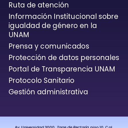
Ruta de atención
Información Institucional sobre
igualdad de género en la
UNAM
Prensa y comunicados
Protección de datos personales
Portal de Transparencia UNAM
Protocolo Sanitario
Gestión administrativa
Av. Universidad 3000,
Torre de Rectoría
, piso 10. Col.