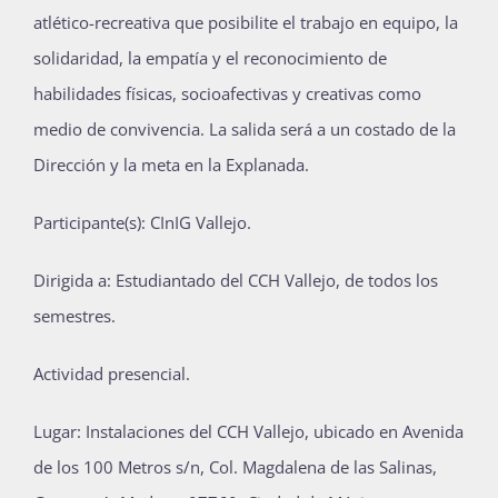
atlético-recreativa que posibilite el trabajo en equipo, la
solidaridad, la empatía y el reconocimiento de
habilidades físicas, socioafectivas y creativas como
medio de convivencia. La salida será a un costado de la
Dirección y la meta en la Explanada.
Participante(s): CInIG Vallejo.
Dirigida a: Estudiantado del CCH Vallejo, de todos los
semestres.
Actividad presencial.
Lugar: Instalaciones del CCH Vallejo, ubicado en Avenida
de los 100 Metros s/n, Col. Magdalena de las Salinas,