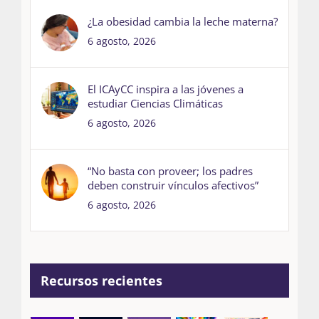
¿La obesidad cambia la leche materna?
6 agosto, 2026
El ICAyCC inspira a las jóvenes a
estudiar Ciencias Climáticas
6 agosto, 2026
“No basta con proveer; los padres
deben construir vínculos afectivos”
6 agosto, 2026
Recursos recientes