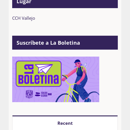
Lugar
CCH Vallejo
Suscríbete a La Boletina
Recent