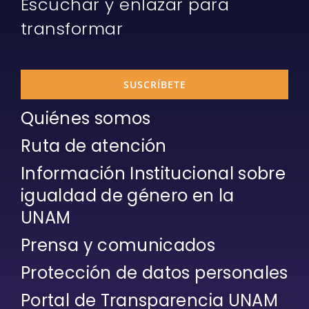
Escuchar y enlazar para
transformar
SUSCRÍBETE
Quiénes somos
Ruta de atención
Información Institucional sobre
igualdad de género en la
UNAM
Prensa y comunicados
Protección de datos personales
Portal de Transparencia UNAM