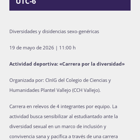
UTC-6
Publicaciones
Diversidades y disidencias sexo-genéricas
Bienvenida generación 2027-1
19 de mayo de 2026 | 11:00 h
Actividad deportiva: «Carrera por la diversidad»
Organizada por: CInIG del Colegio de Ciencias y
Humanidades Plantel Vallejo (CCH Vallejo).
Carrera en relevos de 4 integrantes por equipo. La
actividad busca sensibilizar al estudiantado ante la
diversidad sexual en un marco de inclusión y
convivencia sana y pacífica a través de una carrera