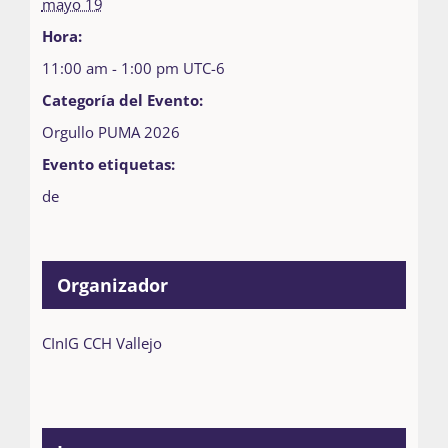
mayo 19
Hora:
11:00 am - 1:00 pm
UTC-6
Categoría del Evento:
Orgullo PUMA 2026
Evento etiquetas:
de
Organizador
CInIG CCH Vallejo