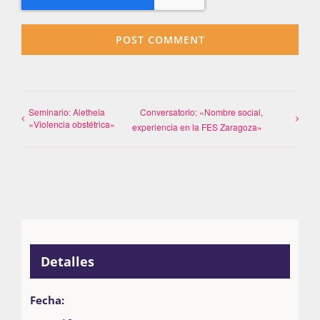
Seminario: Aletheia
Conversatorio: «Nombre social,
«Violencia obstétrica»
experiencia en la FES Zaragoza»
Detalles
Fecha: