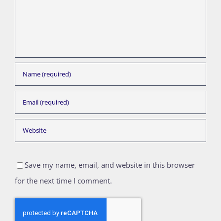
Save my name, email, and website in this browser
for the next time I comment.