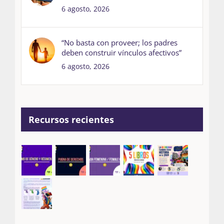
6 agosto, 2026
“No basta con proveer; los padres
deben construir vínculos afectivos”
6 agosto, 2026
Recursos recientes