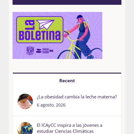
Recent
¿La obesidad cambia la leche materna?
6 agosto, 2026
El ICAyCC inspira a las jóvenes a
estudiar Ciencias Climáticas