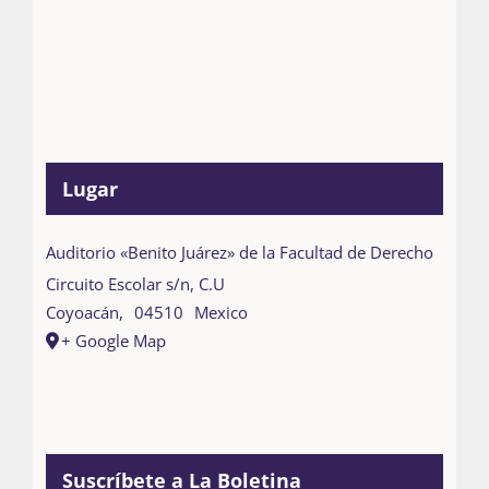
Lugar
Auditorio «Benito Juárez» de la Facultad de Derecho
Circuito Escolar s/n, C.U
Coyoacán
,
04510
Mexico
+ Google Map
Suscríbete a La Boletina