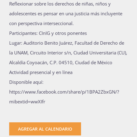
Reflexionar sobre los derechos de niñas, niños y
adolescentes es pensar en una justicia más incluyente
con perspectiva interseccional.
Participantes: CInIG y otros ponentes
Lugar: Auditorio Benito Juárez, Facultad de Derecho de
la UNAM, Circuito Interior s/n, Ciudad Universitaria (CU),
Alcaldía Coyoacán, C.P. 04510, Ciudad de México
Actividad presencial y en línea
Disponible aquí:
https://www.facebook.com/share/p/1BPA2ZbxGN/?
mibextid=wwXIfr
AGREGAR AL CALENDARIO