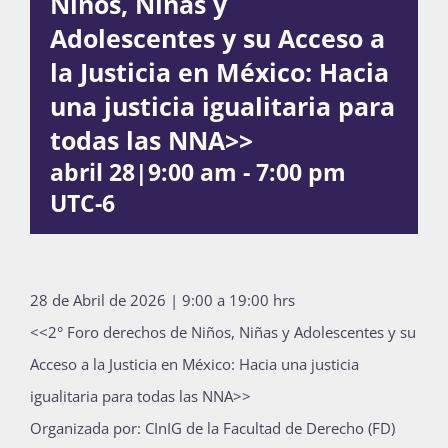
Niños, Niñas y
Publicaciones
Adolescentes y su Acceso a
la Justicia en México: Hacia
una justicia igualitaria para
Bienvenida generación 2027-1
todas las NNA>>
abril 28|9:00 am
-
7:00 pm
UTC-6
28 de Abril de 2026 | 9:00 a 19:00 hrs
<<2° Foro derechos de Niños, Niñas y Adolescentes y su
Acceso a la Justicia en México: Hacia una justicia
igualitaria para todas las NNA>>
Organizada por: CInIG de la Facultad de Derecho (FD)