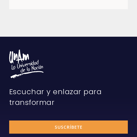
Escuchar y enlazar para
transformar
SUSCRÍBETE