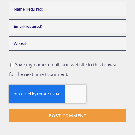
Save my name, email, and website in this browser
for the next time I comment.