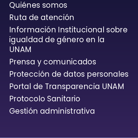
Quiénes somos
Ruta de atención
Información Institucional sobre
igualdad de género en la
UNAM
Prensa y comunicados
Protección de datos personales
Portal de Transparencia UNAM
Protocolo Sanitario
Gestión administrativa