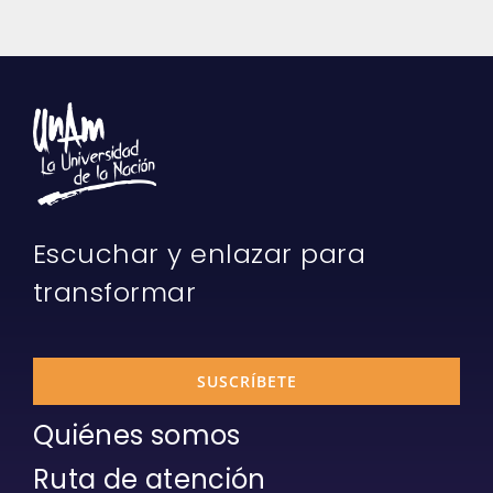
Escuchar y enlazar para
transformar
SUSCRÍBETE
Quiénes somos
Ruta de atención