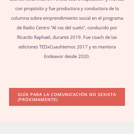
con propósito y fue productora y conductora de la
columna sobre emprendimiento social en el programa
de Radio Centro “Al ras del suelo”, conducido por
Ricardo Raphael, durante 2019. Fue coach de las
ediciones TEDxCuauhtemoc 2017 y es mentora
Endeavor desde 2020.
GUÍA PARA LA COMUNICACIÓN NO SEXISTA
(PRÓXIMAMENTE)