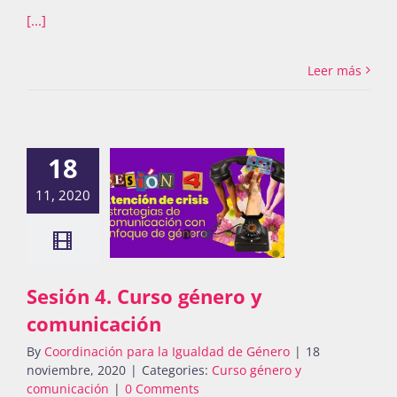
[...]
Leer más
18
11, 2020
Sesión 4. Curso género y
comunicación
By
Coordinación para la Igualdad de Género
|
18
noviembre, 2020
|
Categories:
Curso género y
comunicación
|
0 Comments