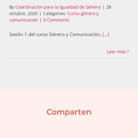
By
Coordinación para la Igualdad de Género
|
28
octubre, 2020
|
Categories:
Curso género y
comunicación
|
0 Comments
Sesión 1 del curso Género y Comunicación,
[...]
Leer más
Comparten