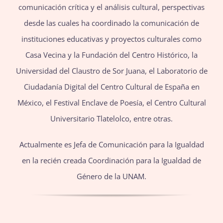
comunicación crítica y el análisis cultural, perspectivas
desde las cuales ha coordinado la comunicación de
instituciones educativas y proyectos culturales como
Casa Vecina y la Fundación del Centro Histórico, la
Universidad del Claustro de Sor Juana, el Laboratorio de
Ciudadanía Digital del Centro Cultural de España en
México, el Festival Enclave de Poesía, el Centro Cultural
Universitario Tlatelolco, entre otras.
Actualmente es Jefa de Comunicación para la Igualdad
en la recién creada Coordinación para la Igualdad de
Género de la UNAM.