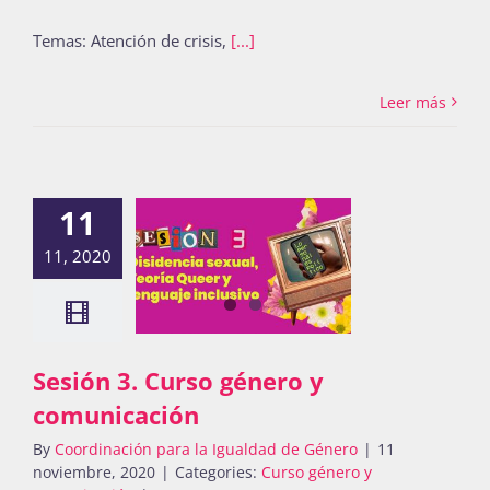
Temas: Atención de crisis,
[...]
Leer más
11
11, 2020
Sesión 3. Curso género y
comunicación
By
Coordinación para la Igualdad de Género
|
11
noviembre, 2020
|
Categories:
Curso género y