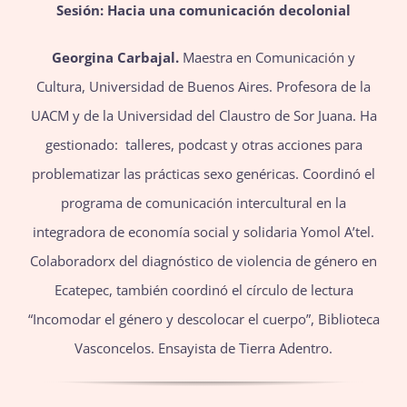
Sesión: Hacia una comunicación decolonial
Georgina Carbajal.
Maestra en Comunicación y
Cultura, Universidad de Buenos Aires. Profesora de la
UACM y de la Universidad del Claustro de Sor Juana. Ha
gestionado: talleres, podcast y otras acciones para
problematizar las prácticas sexo genéricas. Coordinó el
programa de comunicación intercultural en la
integradora de economía social y solidaria Yomol A’tel.
Colaboradorx del diagnóstico de violencia de género en
Ecatepec, también coordinó el círculo de lectura
“Incomodar el género y descolocar el cuerpo”, Biblioteca
Vasconcelos. Ensayista de Tierra Adentro.