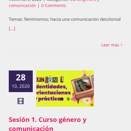
comunicación
|
0 Comments
Temas: feminismos; hacia una comunicación decolonial
[...]
Leer más
28
10, 2020
Sesión 1. Curso género y
comunicación