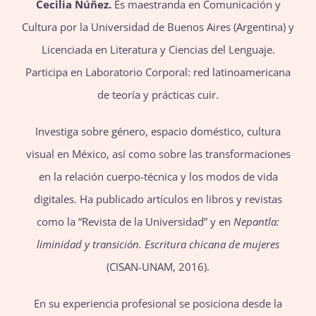
Cecilia Núñez.
Es maestranda en Comunicación y
Cultura por la Universidad de Buenos Aires (Argentina) y
Licenciada en Literatura y Ciencias del Lenguaje.
Participa en Laboratorio Corporal: red latinoamericana
de teoría y prácticas cuir.
Investiga sobre género, espacio doméstico, cultura
visual en México, así como sobre las transformaciones
en la relación cuerpo-técnica y los modos de vida
digitales. Ha publicado artículos en libros y revistas
como la “Revista de la Universidad” y en
Nepantla:
liminidad y transición. Escritura chicana de mujeres
(CISAN-UNAM, 2016).
En su experiencia profesional se posiciona desde la