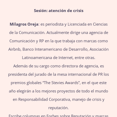
Sesión: atención de crisis
Milagros Oreja
: es periodista y Licenciada en Ciencias
de la Comunicación. Actualmente dirige una agencia de
Comunicación y RP en la que trabaja con marcas como
Airbnb, Banco Interamericano de Desarrollo, Asociación
Latinoamericana de Internet, entre otras.
Además de su cargo como directora de agencia, es
presidenta del jurado de la mesa internacional de PR los
premios globales “The Stevies Awards”, en el que este
año elegirán a los mejores proyectos de todo el mundo
en Responsabilidad Corporativa, manejo de crisis y
reputación.
Escribe columnas en Forbes sobre Reputación y marcas