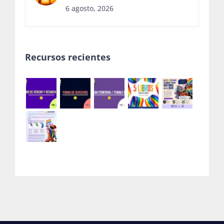
6 agosto, 2026
Recursos recientes