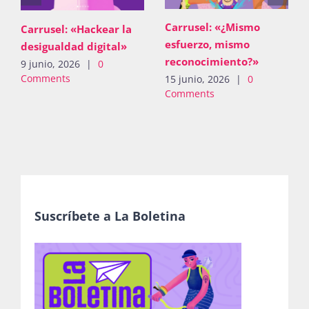
Carrusel: «¿Mismo
Carrusel: «Hackear la
esfuerzo, mismo
desigualdad digital»
reconocimiento?»
9 junio, 2026
|
0
Comments
15 junio, 2026
|
0
Comments
Suscríbete a La Boletina