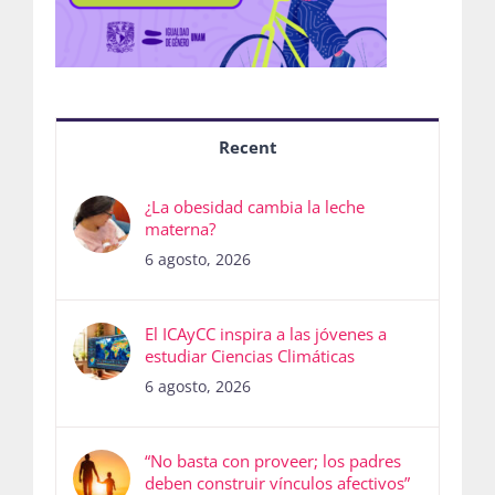
Recent
¿La obesidad cambia la leche
materna?
6 agosto, 2026
El ICAyCC inspira a las jóvenes a
estudiar Ciencias Climáticas
6 agosto, 2026
“No basta con proveer; los padres
deben construir vínculos afectivos”