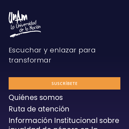
Escuchar y enlazar para
transformar
SUSCRÍBETE
Quiénes somos
Ruta de atención
Información Institucional sobre