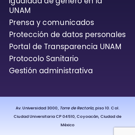
igualdad de género en la
UNAM
Prensa y comunicados
Protección de datos personales
Portal de Transparencia UNAM
Protocolo Sanitario
Gestión administrativa
Av. Universidad 3000,
Torre de Rectoría
, piso 10. Col.
Ciudad Universitaria CP 04510, Coyoacán, Ciudad de
México