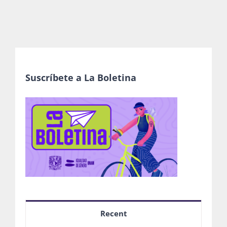
Suscríbete a La Boletina
Recent