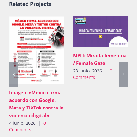
Related Projects
MPLI: Mirada femenina
/ Female Gaze
23 junio, 2026
|
0
Comments
Imagen: «México firma
acuerdo con Google,
Meta y TikTok contra la
violencia digital»
4 junio, 2026
|
0
Comments