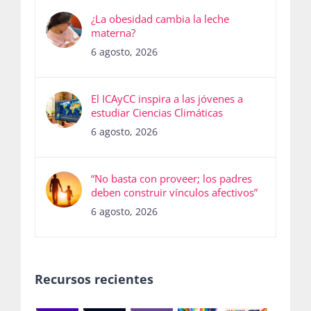
¿La obesidad cambia la leche
materna?
6 agosto, 2026
El ICAyCC inspira a las jóvenes a
estudiar Ciencias Climáticas
6 agosto, 2026
“No basta con proveer; los padres
deben construir vínculos afectivos”
6 agosto, 2026
Recursos recientes