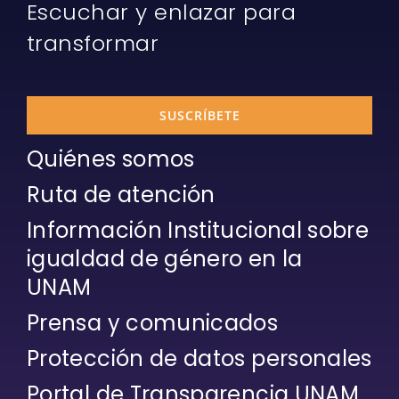
Escuchar y enlazar para
transformar
SUSCRÍBETE
Quiénes somos
Ruta de atención
Información Institucional sobre
igualdad de género en la
UNAM
Prensa y comunicados
Protección de datos personales
Portal de Transparencia UNAM