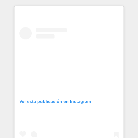
Ver esta publicación en Instagram