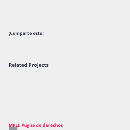
¡Comparte esto!
Related Projects
MPLI: Pugna de derechos