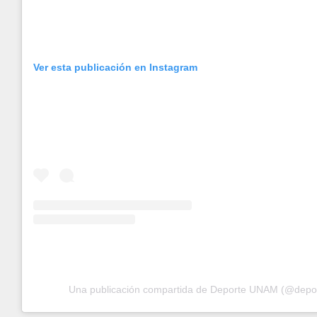
Ver esta publicación en Instagram
Una publicación compartida de Deporte UNAM (@dep