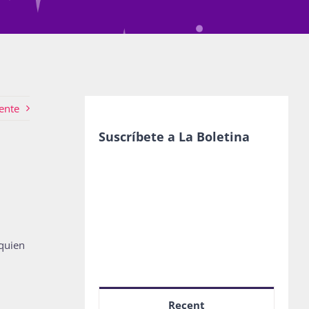
ente
Suscríbete a La Boletina
 quien
Recent