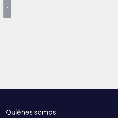
Quiénes somos