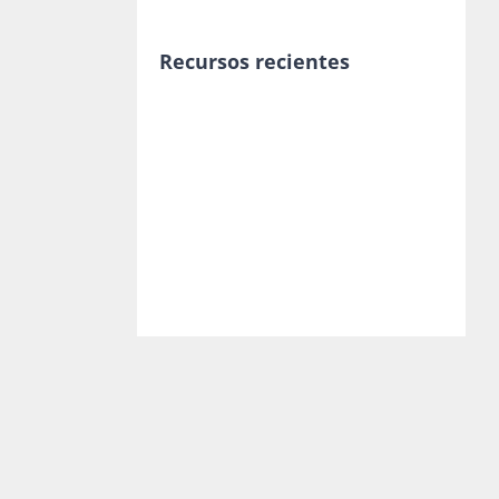
Recursos recientes