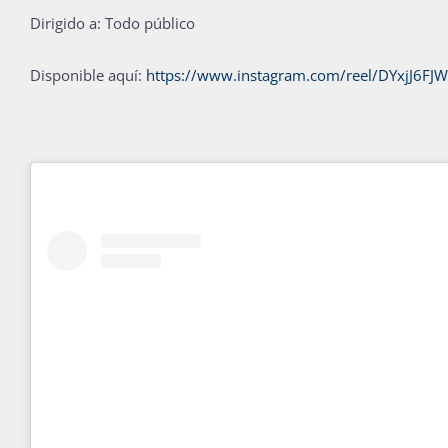
Dirigido a: Todo público
Disponible aquí:
https://www.instagram.com/reel/DYxjJ6FJW