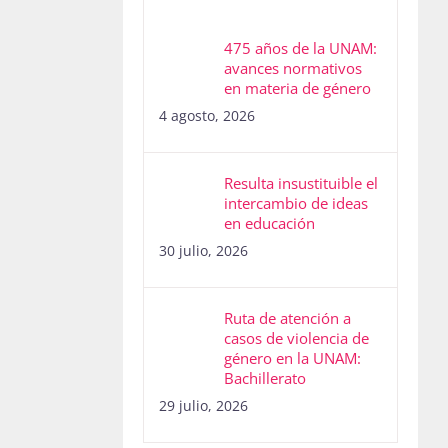
475 años de la UNAM:
avances normativos
en materia de género
4 agosto, 2026
Resulta insustituible el
intercambio de ideas
en educación
30 julio, 2026
Ruta de atención a
casos de violencia de
género en la UNAM:
Bachillerato
29 julio, 2026