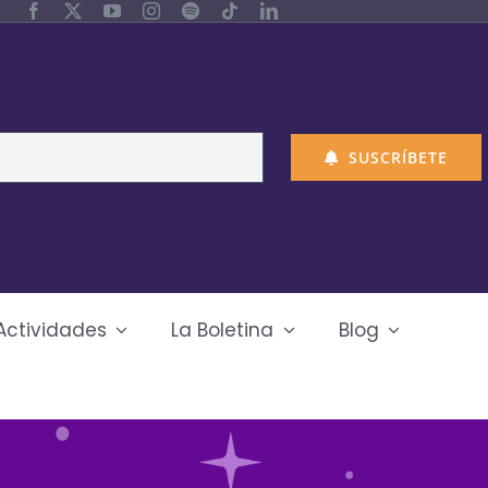
SUSCRÍBETE
Actividades
La Boletina
Blog