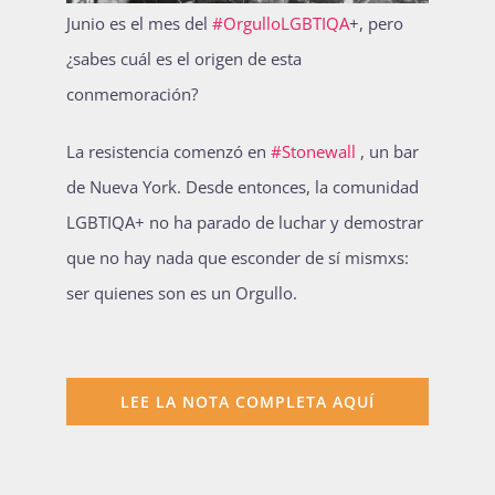
Junio es el mes del
#OrgulloLGBTIQA
+, pero
¿sabes cuál es el origen de esta
conmemoración?
La resistencia comenzó en
#Stonewall
, un bar
de Nueva York. Desde entonces, la comunidad
LGBTIQA+ no ha parado de luchar y demostrar
que no hay nada que esconder de sí mismxs:
ser quienes son es un Orgullo.
LEE LA NOTA COMPLETA AQUÍ