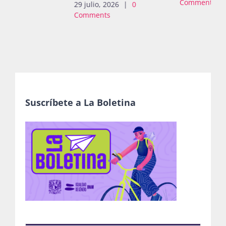
Comments
Suscríbete a La Boletina