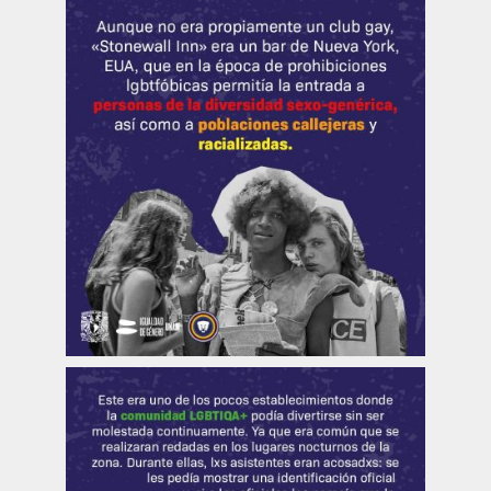
Publicaciones
Bienvenida generación 2027-1