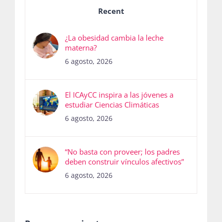
Recent
¿La obesidad cambia la leche
materna?
6 agosto, 2026
El ICAyCC inspira a las jóvenes a
estudiar Ciencias Climáticas
6 agosto, 2026
“No basta con proveer; los padres
deben construir vínculos afectivos”
6 agosto, 2026
Recursos recientes