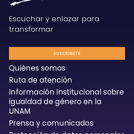
Escuchar y enlazar para
transformar
SUSCRÍBETE
Quiénes somos
Ruta de atención
Información Institucional sobre
igualdad de género en la
UNAM
Prensa y comunicados
Protección de datos personales