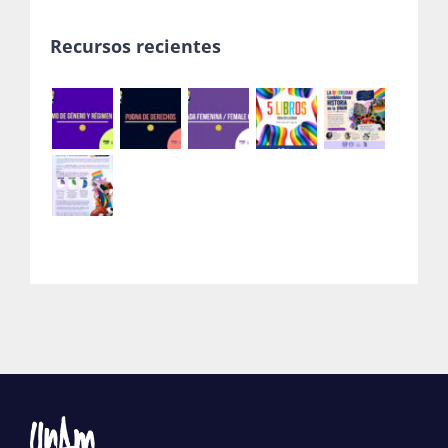
Recursos recientes