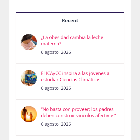
Recent
¿La obesidad cambia la leche
materna?
6 agosto, 2026
El ICAyCC inspira a las jóvenes a
estudiar Ciencias Climáticas
6 agosto, 2026
“No basta con proveer; los padres
deben construir vínculos afectivos”
6 agosto, 2026