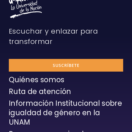
Escuchar y enlazar para
transformar
SUSCRÍBETE
Quiénes somos
Ruta de atención
Información Institucional sobre
igualdad de género en la
UNAM