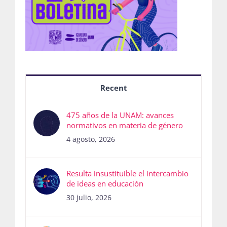
Recent
475 años de la UNAM: avances
normativos en materia de género
4 agosto, 2026
Resulta insustituible el intercambio
de ideas en educación
30 julio, 2026