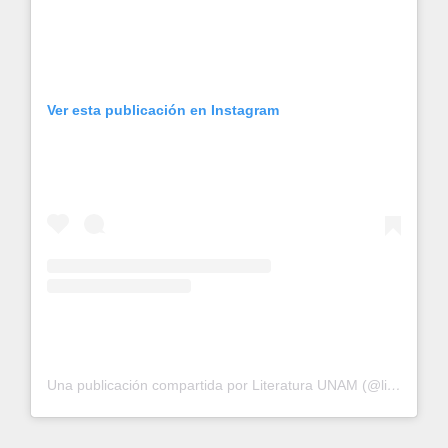
Ver esta publicación en Instagram
Una publicación compartida por Literatura UNAM (@literaturaunam)