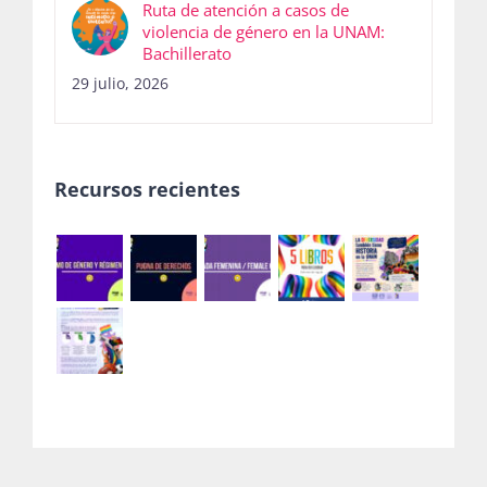
Ruta de atención a casos de
violencia de género en la UNAM:
Bachillerato
29 julio, 2026
Recursos recientes