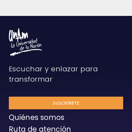
Escuchar y enlazar para
transformar
SUSCRÍBETE
Quiénes somos
Ruta de atención