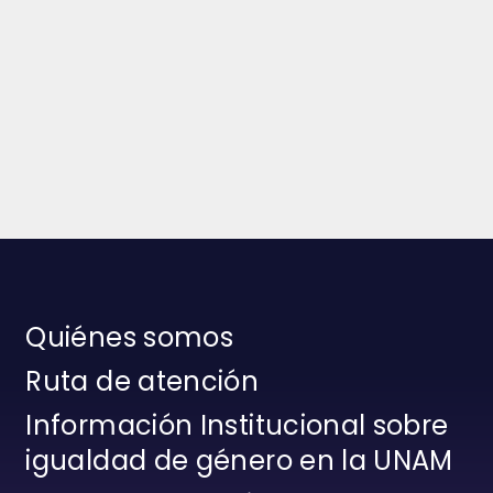
Quiénes somos
Ruta de atención
Información Institucional sobre
igualdad de género en la UNAM