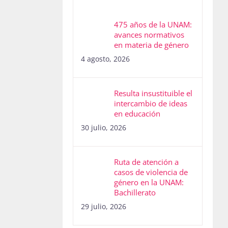
475 años de la UNAM:
avances normativos
en materia de género
4 agosto, 2026
Resulta insustituible el
intercambio de ideas
en educación
30 julio, 2026
Ruta de atención a
casos de violencia de
género en la UNAM:
Bachillerato
29 julio, 2026