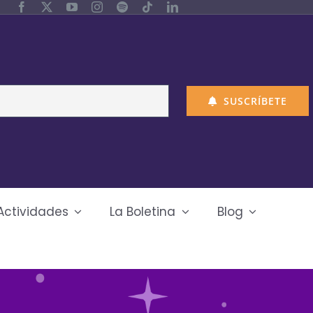
SUSCRÍBETE
Actividades
La Boletina
Blog