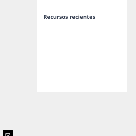
Recursos recientes