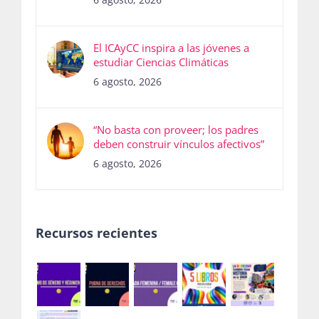
El ICAyCC inspira a las jóvenes a
estudiar Ciencias Climáticas
6 agosto, 2026
“No basta con proveer; los padres
deben construir vínculos afectivos”
6 agosto, 2026
Recursos recientes