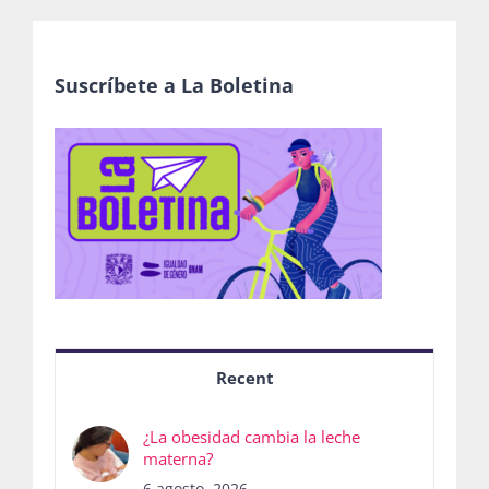
Suscríbete a La Boletina
Recent
¿La obesidad cambia la leche
materna?
6 agosto, 2026