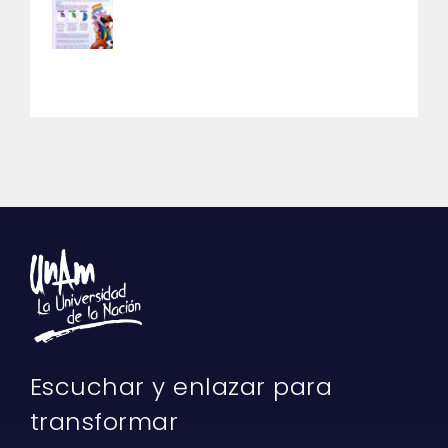
Escuchar y enlazar para
transformar