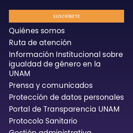
SUSCRÍBETE
Quiénes somos
Ruta de atención
Información Institucional sobre
igualdad de género en la
UNAM
Prensa y comunicados
Protección de datos personales
Portal de Transparencia UNAM
Protocolo Sanitario
Gestión administrativa