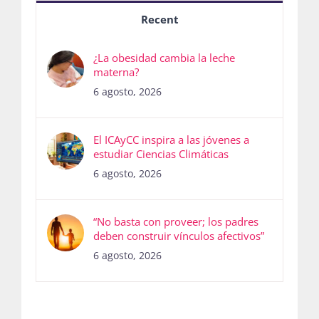
Recent
¿La obesidad cambia la leche
materna?
6 agosto, 2026
El ICAyCC inspira a las jóvenes a
estudiar Ciencias Climáticas
6 agosto, 2026
“No basta con proveer; los padres
deben construir vínculos afectivos”
6 agosto, 2026