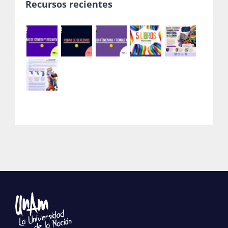
Recursos recientes