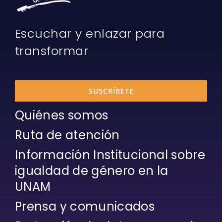
Escuchar y enlazar para
transformar
SUSCRÍBETE
Quiénes somos
Ruta de atención
Información Institucional sobre
igualdad de género en la
UNAM
Prensa y comunicados