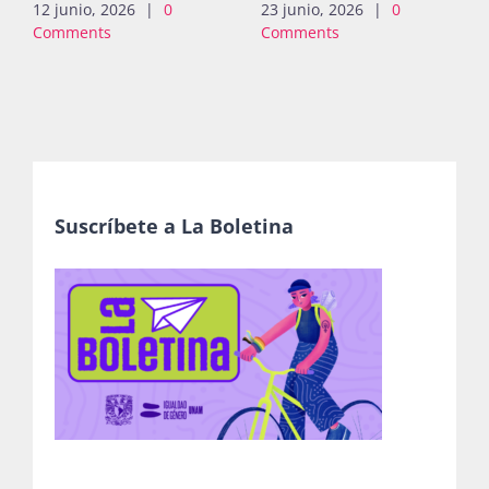
12 junio, 2026
|
0
23 junio, 2026
|
0
Comments
Comments
Suscríbete a La Boletina