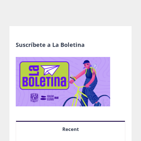
Suscríbete a La Boletina
Recent