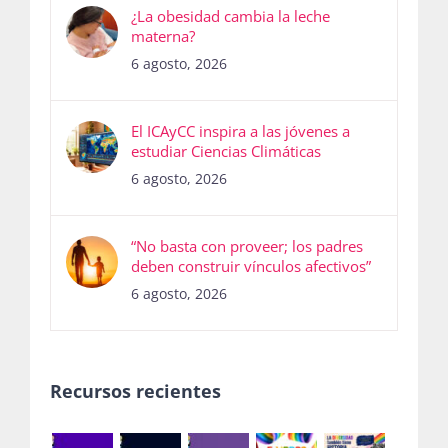
¿La obesidad cambia la leche
materna?
6 agosto, 2026
El ICAyCC inspira a las jóvenes a
estudiar Ciencias Climáticas
6 agosto, 2026
“No basta con proveer; los padres
deben construir vínculos afectivos”
6 agosto, 2026
Recursos recientes