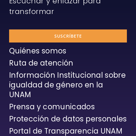
Escuchar y enlazar para
transformar
SUSCRÍBETE
Quiénes somos
Ruta de atención
Información Institucional sobre
igualdad de género en la
UNAM
Prensa y comunicados
Protección de datos personales
Portal de Transparencia UNAM