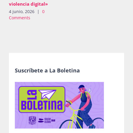
violencia digital»
4 junio, 2026
|
0
Comments
Suscríbete a La Boletina