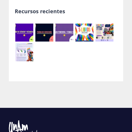
Recursos recientes