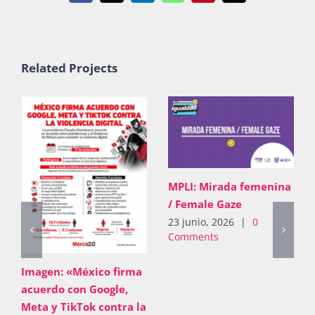
Related Projects
MPLI: Mirada femenina
/ Female Gaze
23 junio, 2026
|
0
Comments
Imagen: «México firma
acuerdo con Google,
Meta y TikTok contra la