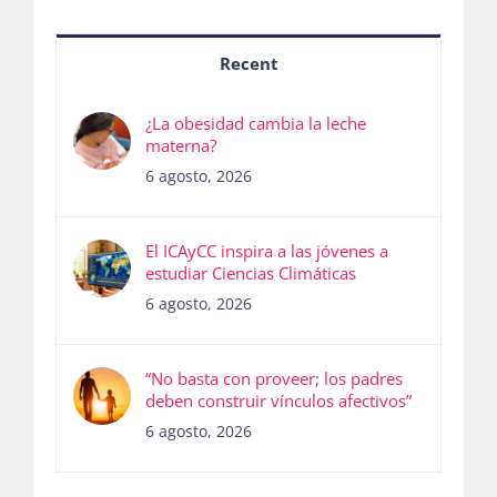
Recent
¿La obesidad cambia la leche
materna?
6 agosto, 2026
El ICAyCC inspira a las jóvenes a
estudiar Ciencias Climáticas
6 agosto, 2026
“No basta con proveer; los padres
deben construir vínculos afectivos”
6 agosto, 2026