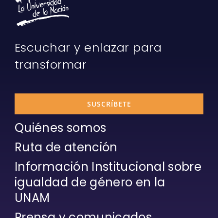
Escuchar y enlazar para
transformar
SUSCRÍBETE
Quiénes somos
Ruta de atención
Información Institucional sobre
igualdad de género en la
UNAM
Prensa y comunicados