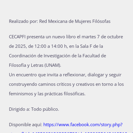
Publicaciones
Realizado por: Red Mexicana de Mujeres Filósofas
Bienvenida generación 2027-1
CECAPFI presenta un nuevo libro el martes 7 de octubre
de 2025, de 12:00 a 14:00 h, en la Sala F de la
Coordinación de Investigación de la Facultad de
Filosofía y Letras (UNAM).
Un encuentro que invita a reflexionar, dialogar y seguir
construyendo caminos críticos y creativos en torno a los
feminismos y las prácticas filosóficas.
Dirigido a: Todo público.
Disponible aquí:
https://www.facebook.com/story.php?