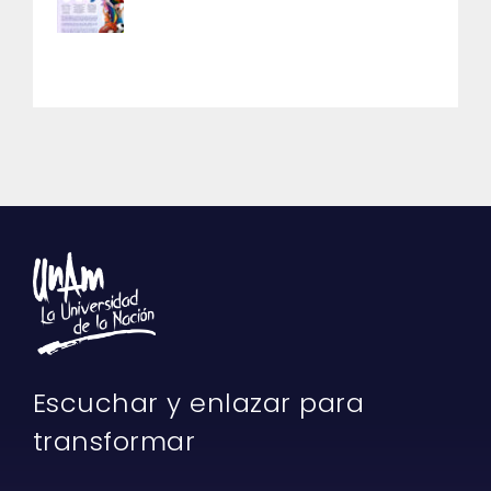
Escuchar y enlazar para
transformar