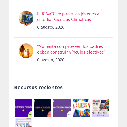
El ICAyCC inspira a las jóvenes a
estudiar Ciencias Climáticas
6 agosto, 2026
“No basta con proveer; los padres
deben construir vínculos afectivos”
6 agosto, 2026
Recursos recientes