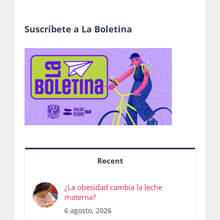
Suscríbete a La Boletina
Recent
¿La obesidad cambia la leche
materna?
6 agosto, 2026