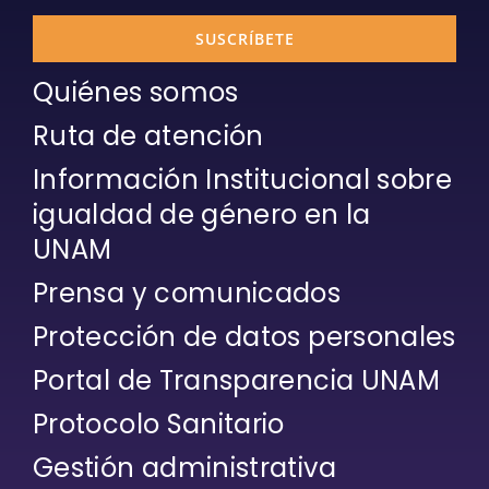
SUSCRÍBETE
Quiénes somos
Ruta de atención
Información Institucional sobre
igualdad de género en la
UNAM
Prensa y comunicados
Protección de datos personales
Portal de Transparencia UNAM
Protocolo Sanitario
Gestión administrativa