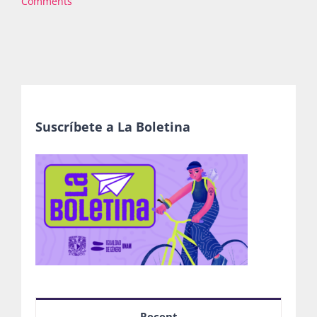
Comments
Suscríbete a La Boletina
Recent