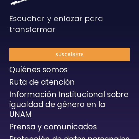
Escuchar y enlazar para
transformar
SUSCRÍBETE
Quiénes somos
Ruta de atención
Información Institucional sobre
igualdad de género en la
UNAM
Prensa y comunicados