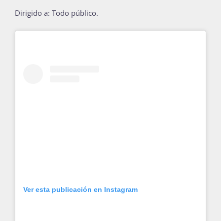
Dirigido a: Todo público.
Ver esta publicación en Instagram