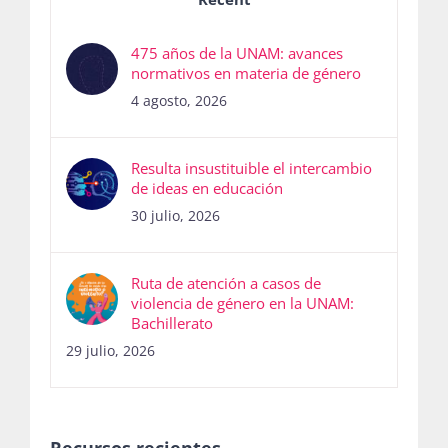
475 años de la UNAM: avances
normativos en materia de género
4 agosto, 2026
Resulta insustituible el intercambio
de ideas en educación
30 julio, 2026
Ruta de atención a casos de
violencia de género en la UNAM:
Bachillerato
29 julio, 2026
Recursos recientes