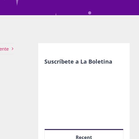
ente
Suscríbete a La Boletina
Recent