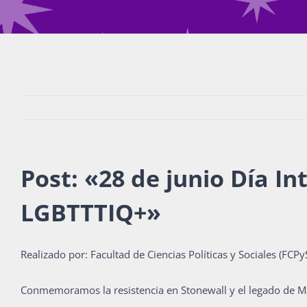
Post: «28 de junio Día In
LGBTTTIQ+»
Realizado por: Facultad de Ciencias Políticas y Sociales (FCPyS
Conmemoramos la resistencia en Stonewall y el legado de Ma