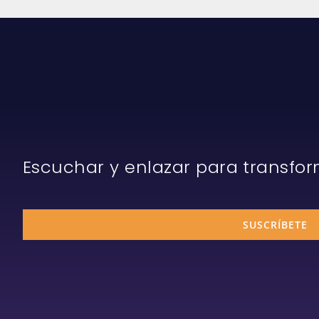
Escuchar y enlazar para transfo
SUSCRÍBETE