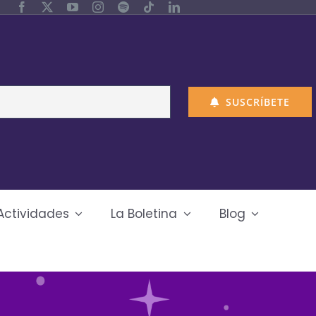
SUSCRÍBETE
Actividades
La Boletina
Blog