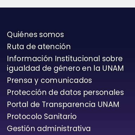
Quiénes somos
Ruta de atención
Información Institucional sobre
igualdad de género en la UNAM
Prensa y comunicados
Protección de datos personales
Portal de Transparencia UNAM
Protocolo Sanitario
Gestión administrativa