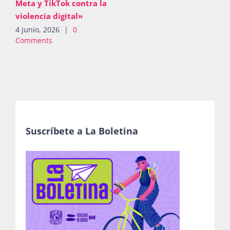
Meta y TikTok contra la
violencia digital»
4 junio, 2026
|
0
Comments
Suscríbete a La Boletina