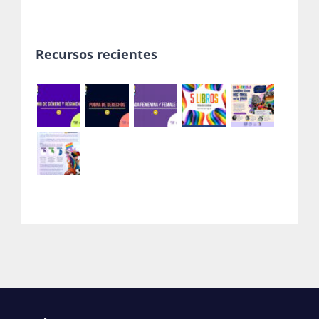
Recursos recientes