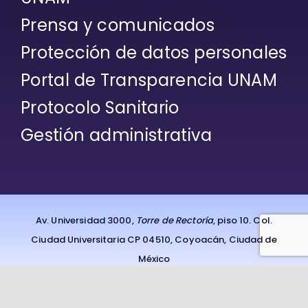
Prensa y comunicados
Protección de datos personales
Portal de Transparencia UNAM
Protocolo Sanitario
Gestión administrativa
Av. Universidad 3000,
Torre de Rectoría
, piso 10. Col.
Ciudad Universitaria CP 04510, Coyoacán, Ciudad de
México