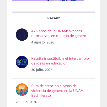
Recent
475 años de la UNAM: avances
normativos en materia de género
4 agosto, 2026
Resulta insustituible el intercambio
de ideas en educación
30 julio, 2026
Ruta de atención a casos de
violencia de género en la UNAM:
Bachillerato
29 julio, 2026