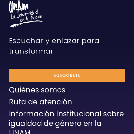
Escuchar y enlazar para
transformar
SUSCRÍBETE
Quiénes somos
Ruta de atención
Información Institucional sobre
igualdad de género en la
UNAM